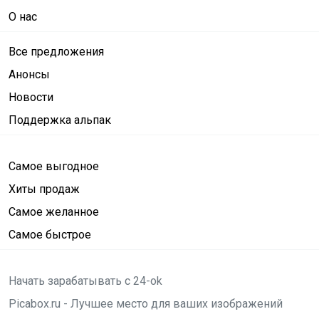
О нас
Все предложения
Анонсы
Новости
Поддержка альпак
Самое выгодное
Хиты продаж
Самое желанное
Самое быстрое
Начать зарабатывать с 24-ok
Picabox.ru - Лучшее место для ваших изображений