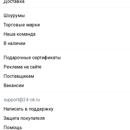
Доставка
Шоурумы
Торговые марки
Наша команда
В наличии
Подарочные сертификаты
Реклама на сайте
Поставщикам
Вакансии
support@24-ok.ru
Написать в поддержку
Защита покупателя
Помощь