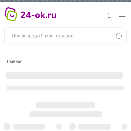
Главная