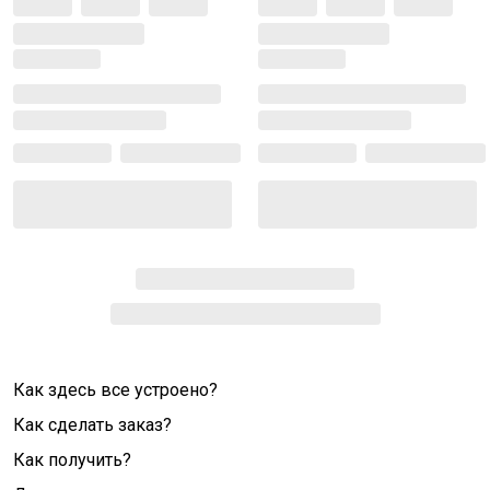
Как здесь все устроено?
Как сделать заказ?
Как получить?