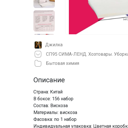
Джилка
СП95 СИМА-ЛЕНД. Хозтовары. Уборка
Бытовая химия
Описание
Страна: Китай
В боксе: 156 набор
Состав: Вискоза
Материалы: вискоза
Фасовка: по 1 набор
Индивидуальная упаковка: Цветная коробк