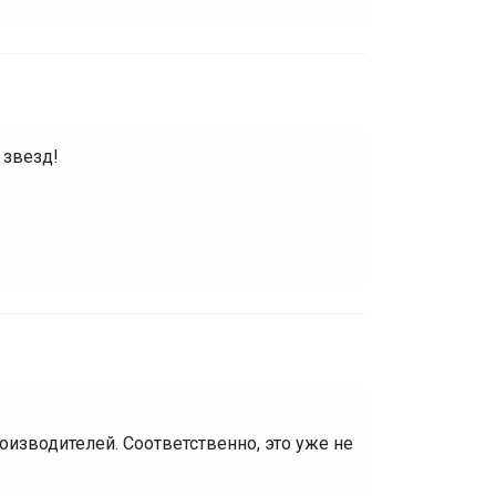
 звезд!
оизводителей. Соответственно, это уже не