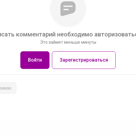
сать комментарий необходимо авторизоватьс
Это займет меньше минуты
Войти
Зарегистрироваться
заказ