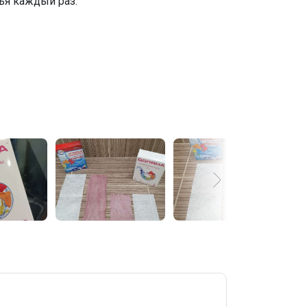
ья каждый раз.