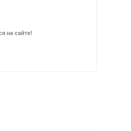
я на сайте!