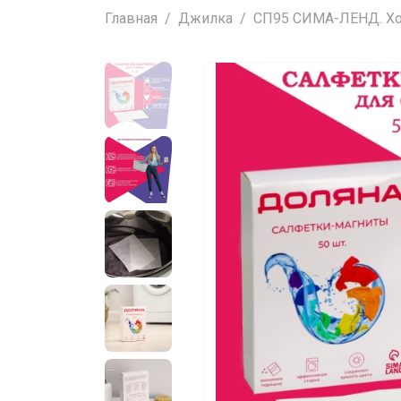
Главная
Джилка
СП95 СИМА-ЛЕНД. Хоз