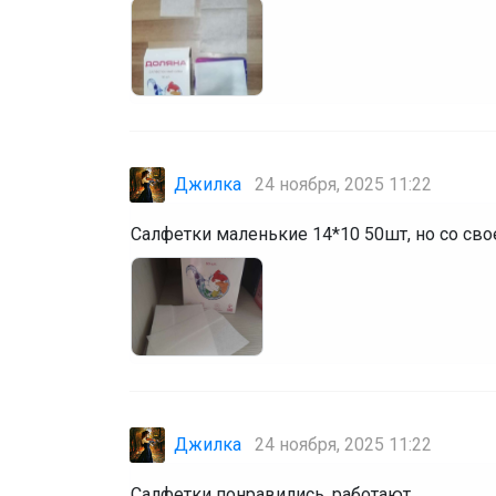
Джилка
24 ноября, 2025 11:22
Салфетки маленькие 14*10 50шт, но со св
Джилка
24 ноября, 2025 11:22
Салфетки понравились, работают