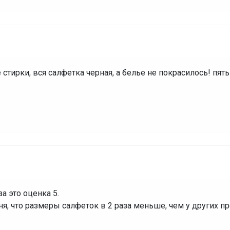
 стирки, вся салфетка черная, а белье не покрасилось! пять
а это оценка 5.
, что размеры салфеток в 2 раза меньше, чем у других пр