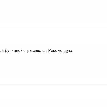
оей функцией справляются. Рекомендую.