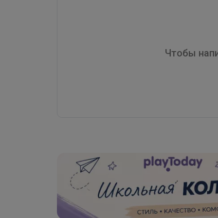
Чтобы напи