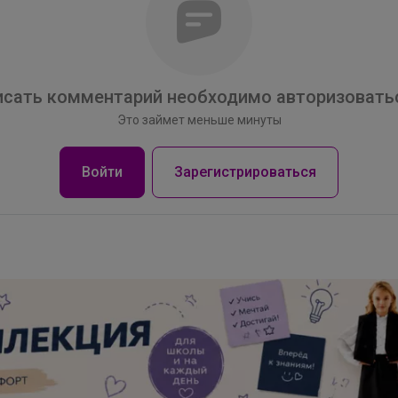
сать комментарий необходимо авторизоватьс
Это займет меньше минуты
Войти
Зарегистрироваться