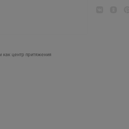
 как центр притяжения