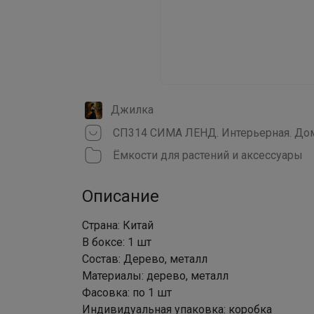
Джилка
СП314 СИМА ЛЕНД. Интерьерная. Дом
Ёмкости для растений и аксессуары
Описание
Страна: Китай
В боксе: 1 шт
Состав: Дерево, металл
Материалы: дерево, металл
Фасовка: по 1 шт
Индивидуальная упаковка: коробка