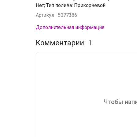
Нет; Тип полива: Прикорневой
Артикул
5077386
Дополнительная информация
Комментарии
1
Чтобы напи