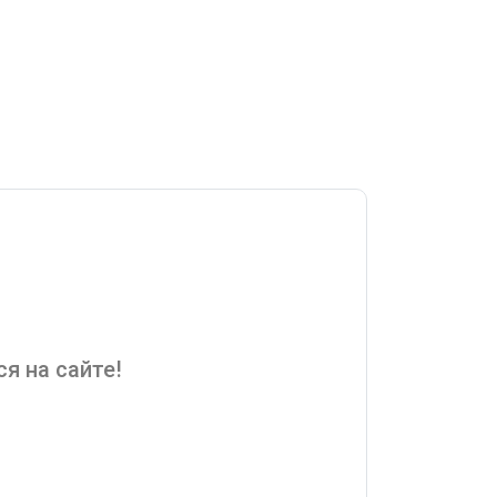
я на сайте!