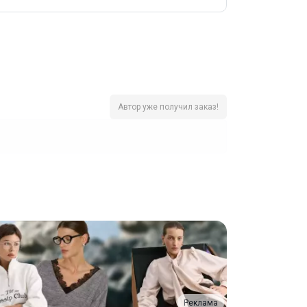
Автор уже получил заказ!
Реклама