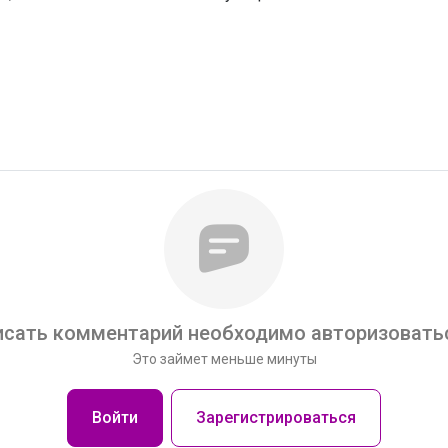
сать комментарий необходимо авторизоватьс
Это займет меньше минуты
Войти
Зарегистрироваться