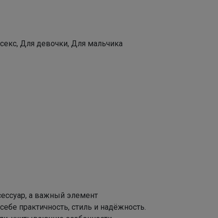
секс, Для девочки, Для мальчика
сессуар, а важный элемент
себе практичность, стиль и надёжность.