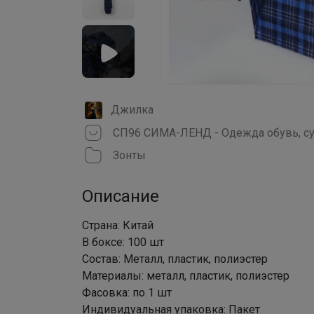
Джилка
СП96 СИМА-ЛЕНД - Одежда обувь, су
Зонты
Описание
Страна: Китай
В боксе: 100 шт
Состав: Металл, пластик, полиэстер
Материалы: металл, пластик, полиэстер
Фасовка: по 1 шт
Индивидуальная упаковка: Пакет