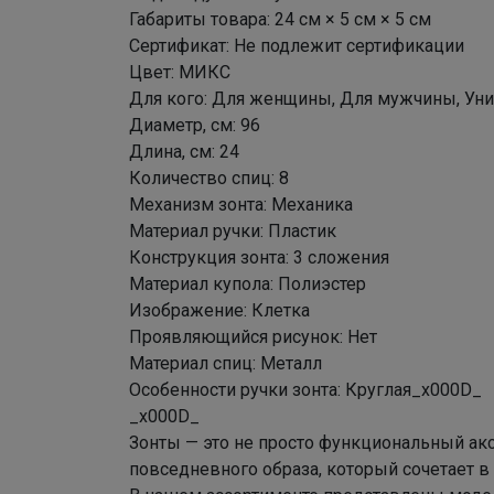
Габариты товара: 24 см × 5 см × 5 см
Сертификат: Не подлежит сертификации
Цвет: МИКС
Для кого: Для женщины, Для мужчины, Уни
Диаметр, см: 96
Длина, см: 24
Количество спиц: 8
Механизм зонта: Механика
Материал ручки: Пластик
Конструкция зонта: 3 сложения
Материал купола: Полиэстер
Изображение: Клетка
Проявляющийся рисунок: Нет
Материал спиц: Металл
Особенности ручки зонта: Круглая_x000D_
_x000D_
Зонты — это не просто функциональный ак
повседневного образа, который сочетает в 