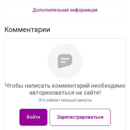
Дополнительная информация
Комментарии
Чтобы написать комментарий необходимо
авторизоваться на сайте!
Это займет меньше минуты
Войти
Зарегистрироваться