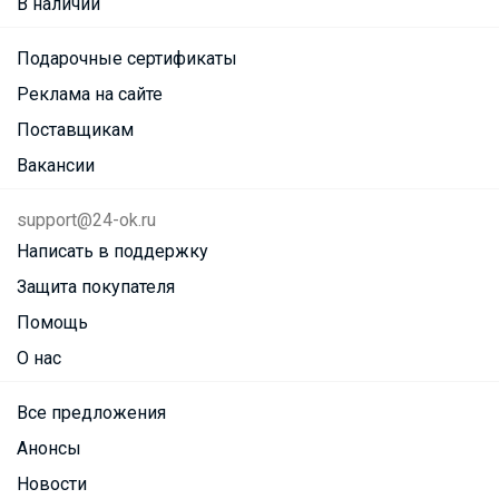
В наличии
Подарочные сертификаты
Реклама на сайте
Поставщикам
Вакансии
support@24-ok.ru
Написать в поддержку
Защита покупателя
Помощь
О нас
Все предложения
Анонсы
Новости