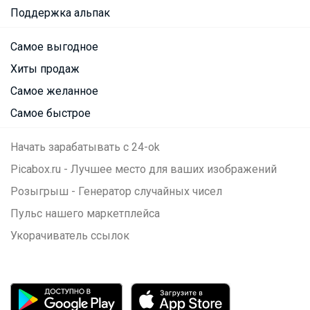
Поддержка альпак
Самое выгодное
Хиты продаж
Самое желанное
Самое быстрое
Начать зарабатывать с 24-ok
Picabox.ru - Лучшее место для ваших изображений
Розыгрыш - Генератор случайных чисел
Пульс нашего маркетплейса
Укорачиватель ссылок