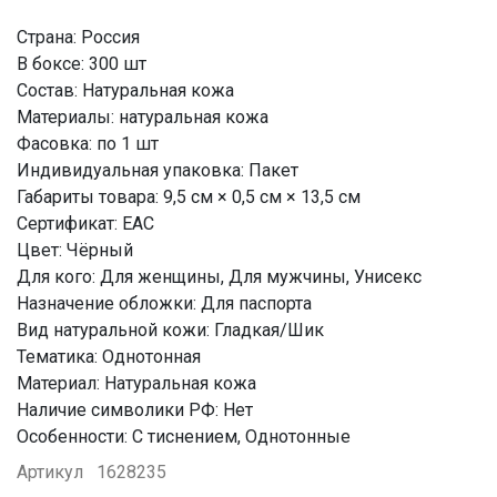
Страна: Россия
В боксе: 300 шт
Состав: Натуральная кожа
Материалы: натуральная кожа
Фасовка: по 1 шт
Индивидуальная упаковка: Пакет
Габариты товара: 9,5 см × 0,5 см × 13,5 см
Сертификат: ЕАС
Цвет: Чёрный
Для кого: Для женщины, Для мужчины, Унисекс
Назначение обложки: Для паспорта
Вид натуральной кожи: Гладкая/Шик
Тематика: Однотонная
Материал: Натуральная кожа
Наличие символики РФ: Нет
Особенности: С тиснением, Однотонные
Артикул
1628235