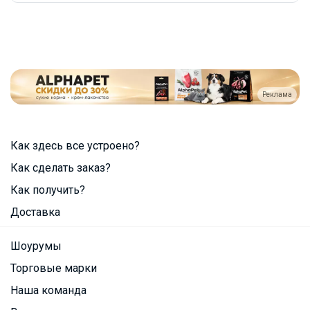
Реклама
Как здесь все устроено?
Как сделать заказ?
Как получить?
Доставка
Шоурумы
Торговые марки
Наша команда