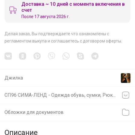
Доставка ~ 10 дней с момента включения в
счет
После 17 августа 2026 г.
Делая заказ, Вы подтверждаете что ознакомлены с
регламентом выкупа
и соглашаетесь с
договором оферты
.
Джилка
СП96 СИМА-ЛЕНД - Одежда обувь, сумки, Рюкзаки, Зонты, Перчатки
Обложки для документов
Описание