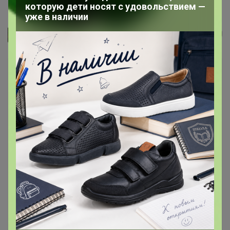
Цена за 3 шт. Пакет подарочный...
которую дети носят с удовольствием —
уже в наличии
Джилка