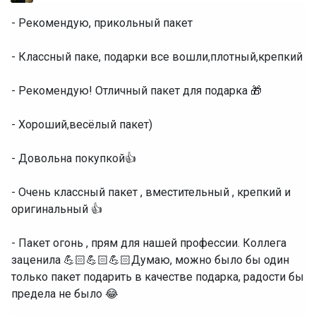
- Рекомендую, прикольный пакет
- Классный паке, подарки все вошли,плотный,крепкий
- Рекомендую! Отличный пакет для подарка 🎁
- Хороший,весёлый пакет)
- Довольна покупкой👍
- Очень классный пакет , вместительный , крепкий и
оригинальный 👍
- Пакет огонь , прям для нашей профессии. Коллега
заценила 💪🏻💪🏻💪🏻Думаю, можно было бы один
только пакет подарить в качестве подарка, радости бы
предела не было 😂