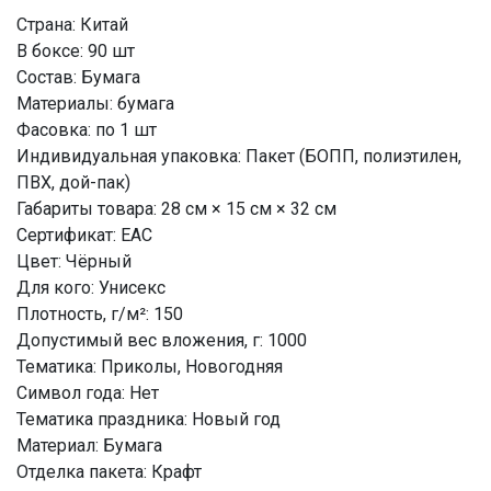
Страна: Китай
В боксе: 90 шт
Состав: Бумага
Материалы: бумага
Фасовка: по 1 шт
Индивидуальная упаковка: Пакет (БОПП, полиэтилен,
ПВХ, дой-пак)
Габариты товара: 28 см × 15 см × 32 см
Сертификат: ЕАС
Цвет: Чёрный
Для кого: Унисекс
Плотность, г/м²: 150
Допустимый вес вложения, г: 1000
Тематика: Приколы, Новогодняя
Символ года: Нет
Тематика праздника: Новый год
Материал: Бумага
Отделка пакета: Крафт