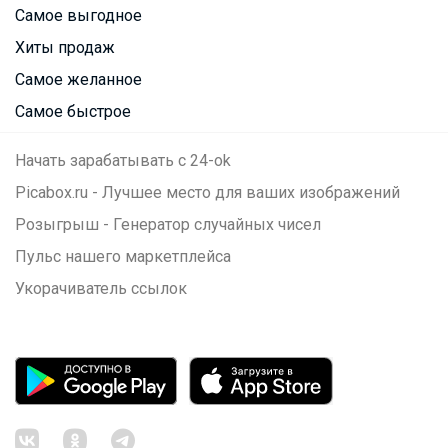
Самое выгодное
Хиты продаж
Самое желанное
Самое быстрое
Начать зарабатывать с 24-ok
Picabox.ru - Лучшее место для ваших изображений
Розыгрыш - Генератор случайных чисел
Пульс нашего маркетплейса
Укорачиватель ссылок