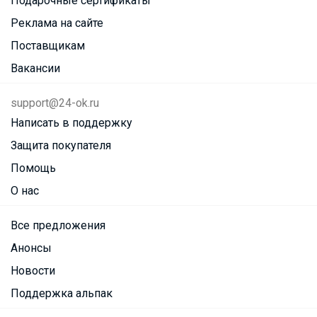
Подарочные сертификаты
Реклама на сайте
Поставщикам
Вакансии
support@24-ok.ru
Написать в поддержку
Защита покупателя
Помощь
О нас
Все предложения
Анонсы
Новости
Поддержка альпак