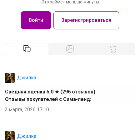
Это займет меньше минуты
Войти
Зарегистрироваться
Джилка
Средняя оценка 5,0 ★ (296 отзывов)
Отзывы покупателей с Сима-ленд:
2 марта, 2026 17:10
Джилка