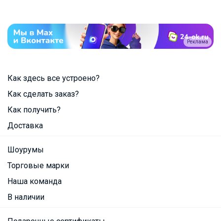
Реклама
Как здесь все устроено?
Как сделать заказ?
Как получить?
Доставка
Шоурумы
Торговые марки
Наша команда
В наличии