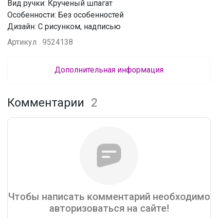
Вид ручки: Крученый шпагат
Особенности: Без особенностей
Дизайн: С рисунком, надписью
Артикул
9524138
Дополнительная информация
Комментарии
2
Чтобы написать комментарий необходимо
авторизоваться на сайте!