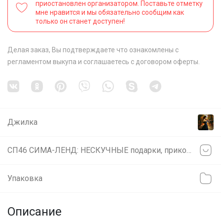
приостановлен организатором. Поставьте отметку
мне нравится и мы обязательно сообщим как
только он станет доступен!
Делая заказ, Вы подтверждаете что ознакомлены с
регламентом выкупа
и соглашаетесь с
договором оферты
.
Джилка
СП46 СИМА-ЛЕНД: НЕСКУЧНЫЕ подарки, приколы, креативная упаковка с характером
Упаковка
Описание