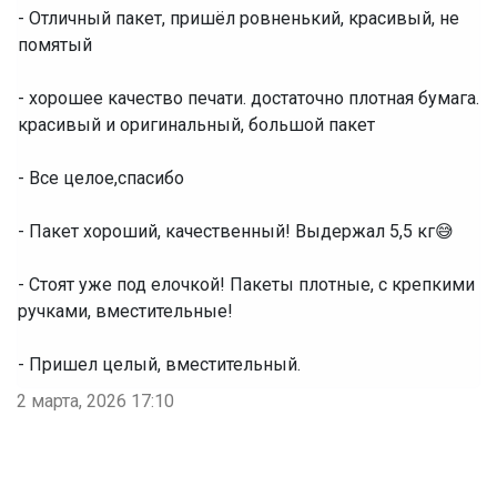
- Отличный пакет, пришёл ровненький, красивый, не
помятый
- хорошее качество печати. достаточно плотная бумага.
красивый и оригинальный, большой пакет
- Все целое,спасибо
- Пакет хороший, качественный! Выдержал 5,5 кг😅
- Стоят уже под елочкой! Пакеты плотные, с крепкими
ручками, вместительные!
- Пришел целый, вместительный.
2 марта, 2026 17:10