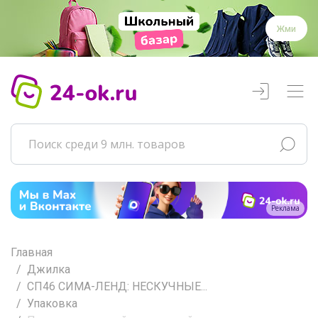
Жми
Реклама
Главная
Джилка
СП46 СИМА-ЛЕНД: НЕСКУЧНЫЕ...
Упаковка