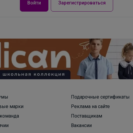
Войти
Зарегистрироваться
умы
Подарочные сертификаты
вые марки
Реклама на сайте
команда
Поставщикам
ичии
Вакансии