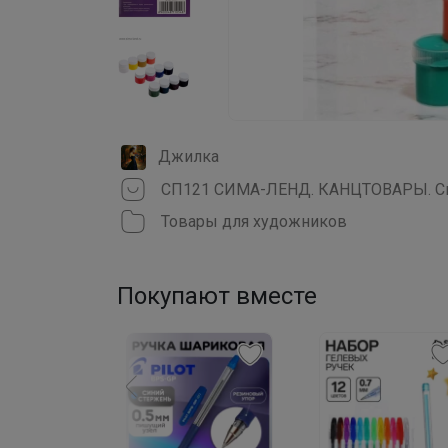
Джилка
СП121 СИМА-ЛЕНД. КАНЦТОВАРЫ. Ски
Товары для художников
Покупают вместе