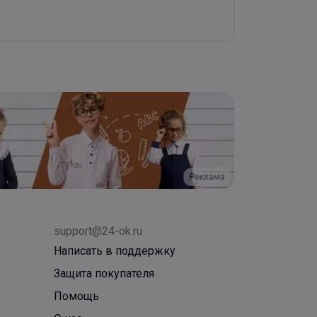
Реклама
support@24-ok.ru
Написать в поддержку
Защита покупателя
Помощь