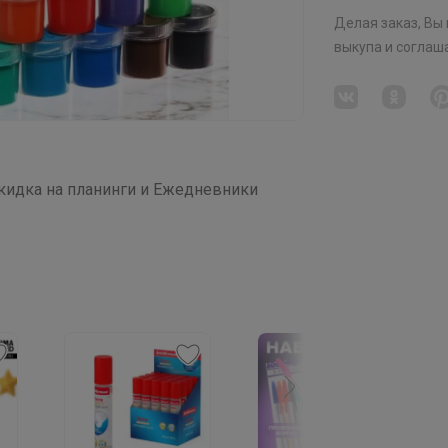
Делая заказ, Вы
выкупа
и соглаш
дка на планинги и Ежедневники