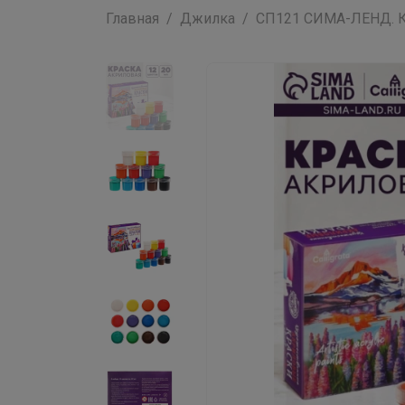
Главная
Джилка
СП121 СИМА-ЛЕНД. К