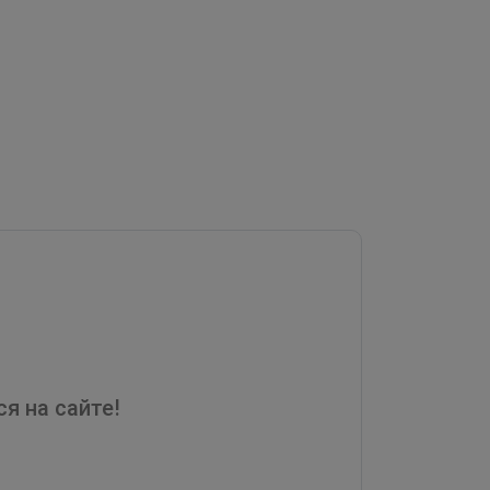
я на сайте!