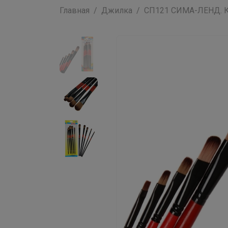
Главная
Джилка
СП121 СИМА-ЛЕНД. К