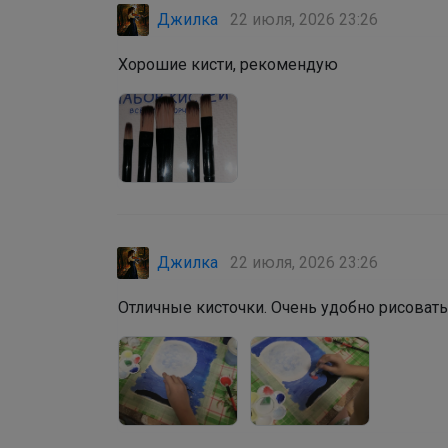
Джилка
22 июля, 2026 23:26
Хорошие кисти, рекомендую 
Джилка
22 июля, 2026 23:26
Отличные кисточки. Очень удобно рисовать