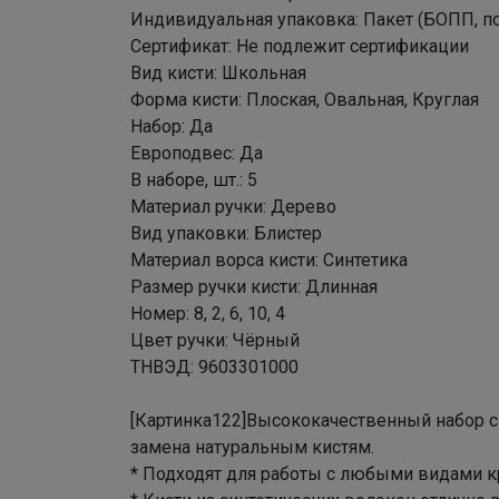
Индивидуальная упаковка: Пакет (БОПП, по
Сертификат: Не подлежит сертификации
Вид кисти: Школьная
Форма кисти: Плоская, Овальная, Круглая
Набор: Да
Европодвес: Да
В наборе, шт.: 5
Материал ручки: Дерево
Вид упаковки: Блистер
Материал ворса кисти: Синтетика
Размер ручки кисти: Длинная
Номер: 8, 2, 6, 10, 4
Цвет ручки: Чёрный
ТНВЭД: 9603301000
[Картинка122]Высококачественный набор си
замена натуральным кистям.
* Подходят для работы с любыми видами к