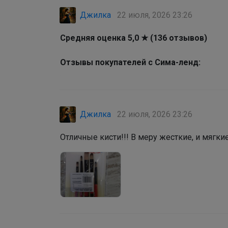
Джилка
22 июля, 2026 23:26
Средняя оценка 5,0 ★ (136 отзывов)
Отзывы покупателей с Сима-ленд:
Джилка
22 июля, 2026 23:26
Отличные кисти!!! В меру жесткие, и мягки