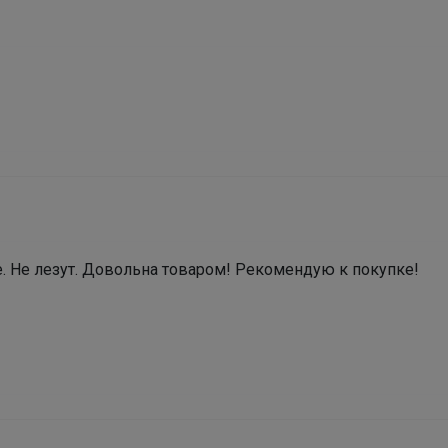
е. Не лезут. Довольна товаром! Рекомендую к покупке! 