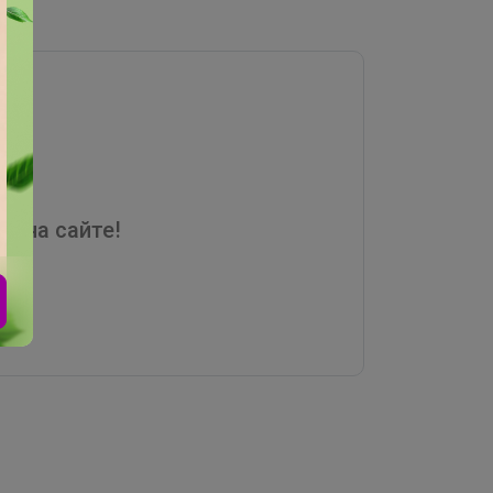
я на сайте!