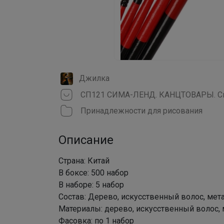
Джилка
СП121 СИМА-ЛЕНД. КАНЦТОВАРЫ. Ски
Принадлежности для рисования
Описание
Страна: Китай
В боксе: 500 набор
В наборе: 5 набор
Состав: Дерево, искусственный волос, мет
Материалы: дерево, искусственный волос,
Фасовка: по 1 набор