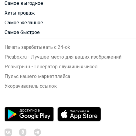
Самое выгодное
Хиты продаж
Самое желанное
Самое быстрое
Начать зарабатывать с 24-ok
Picabox.ru - Лучшее место для ваших изображений
Розыгрыш - Генератор случайных чисел
Пульс нашего маркетплейса
Укорачиватель ссылок