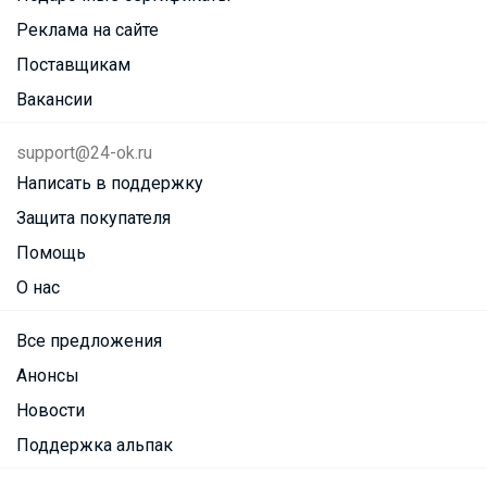
Реклама на сайте
Поставщикам
Вакансии
support@24-ok.ru
Написать в поддержку
Защита покупателя
Помощь
О нас
Все предложения
Анонсы
Новости
Поддержка альпак