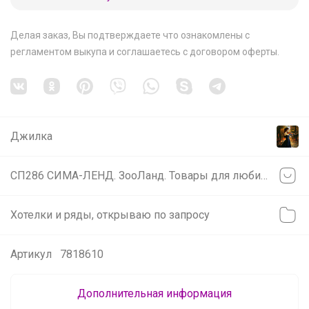
Делая заказ, Вы подтверждаете что ознакомлены с
регламентом выкупа
и соглашаетесь с
договором оферты
.
Джилка
СП286 СИМА-ЛЕНД. ЗооЛанд. Товары для любимых питомцев.
Хотелки и ряды, открываю по запросу
Артикул
7818610
Дополнительная информация