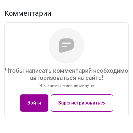
Комментарии
Чтобы написать комментарий необходимо
авторизоваться на сайте!
Это займет меньше минуты
Войти
Зарегистрироваться