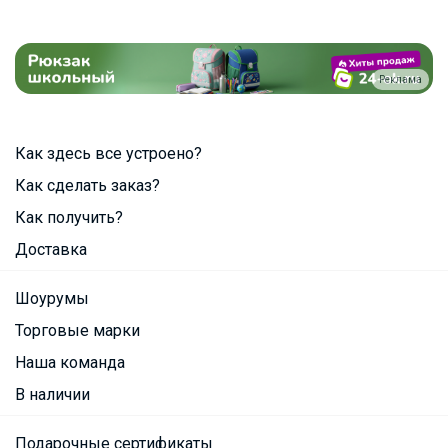
Реклама
Как здесь все устроено?
Как сделать заказ?
Как получить?
Доставка
Шоурумы
Торговые марки
Наша команда
В наличии
Подарочные сертификаты