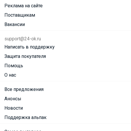
Реклама на сайте
Поставщикам
Вакансии
support@24-ok.ru
Написать в поддержку
Защита покупателя
Помощь
О нас
Все предложения
Анонсы
Новости
Поддержка альпак