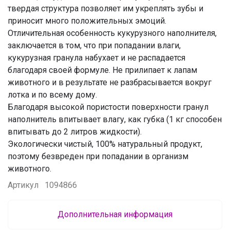
твердая структура позволяет им укреплять зубы и
приносит много положительных эмоций.
Отличительная особенность кукурузного наполнителя,
заключается в том, что при попадании влаги,
кукурузная гранула набухает и не распадается
благодаря своей формуле. Не прилипает к лапам
животного и в результате не разбрасывается вокруг
лотка и по всему дому.
Благодаря высокой пористости поверхности гранул
наполнитель впитывает влагу, как губка (1 кг способен
впитывать до 2 литров жидкости).
Экологически чистый, 100% натуральный продукт,
поэтому безвреден при попадании в организм
животного.
Артикул
1094866
Дополнительная информация