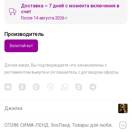
Доставка ~ 7 дней с момента включения в
счет
После 14 августа 2026 г.
Производитель
Золотой кот
Делая заказ, Вы подтверждаете что ознакомлены с
регламентом выкупа
и соглашаетесь с
договором оферты
.
Джилка
СП286 СИМА-ЛЕНД. ЗооЛанд. Товары для любимых питомцев.