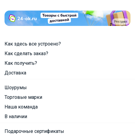
Реклама
Как здесь все устроено?
Как сделать заказ?
Как получить?
Доставка
Шоурумы
Торговые марки
Наша команда
В наличии
Подарочные сертификаты