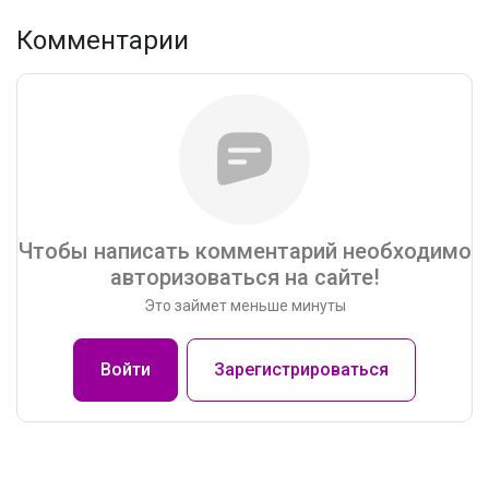
Комментарии
Чтобы написать комментарий необходимо
авторизоваться на сайте!
Это займет меньше минуты
Войти
Зарегистрироваться