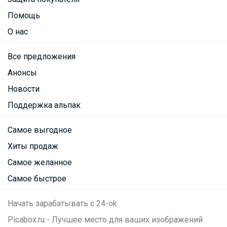
Помощь
О нас
Все предложения
Анонсы
Новости
Поддержка альпак
Самое выгодное
Хиты продаж
Самое желанное
Самое быстрое
Начать зарабатывать с 24-ok
Picabox.ru - Лучшее место для ваших изображений