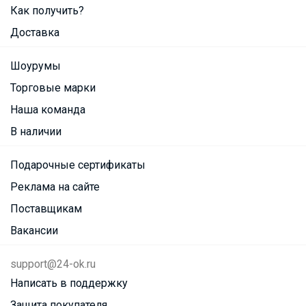
Как получить?
Доставка
Шоурумы
Торговые марки
Наша команда
В наличии
Подарочные сертификаты
Реклама на сайте
Поставщикам
Вакансии
support@24-ok.ru
Написать в поддержку
Защита покупателя