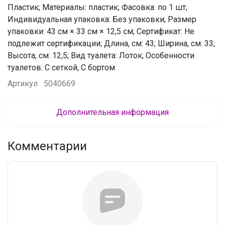
Пластик; Материалы: пластик; Фасовка: по 1 шт;
Индивидуальная упаковка: Без упаковки; Размер
упаковки: 43 см × 33 см × 12,5 см; Сертификат: Не
подлежит сертификации; Длина, см: 43; Ширина, см: 33;
Высота, см: 12,5; Вид туалета: Лоток; Особенности
туалетов: С сеткой, С бортом
Артикул
5040669
Дополнительная информация
Комментарии