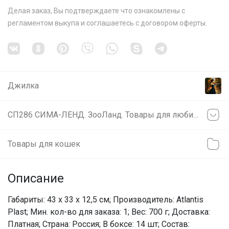
Делая заказ, Вы подтверждаете что ознакомлены с
регламентом выкупа
и соглашаетесь с
договором оферты
.
Джилка
СП286 СИМА-ЛЕНД. ЗооЛанд. Товары для любимых питомцев.
Товары для кошек
Описание
Габариты: 43 x 33 x 12,5 см; Производитель: Atlantis
Plast; Мин. кол-во для заказа: 1; Вес: 700 г; Доставка:
Платная; Страна: Россия; В боксе: 14 шт; Состав: