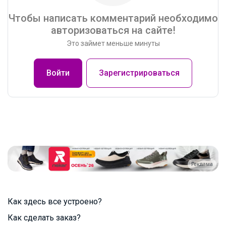
Чтобы написать комментарий необходимо
авторизоваться на сайте!
Это займет меньше минуты
Войти
Зарегистрироваться
Реклама
Как здесь все устроено?
Как сделать заказ?