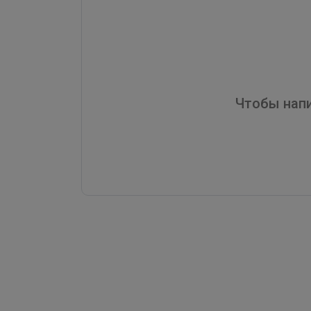
Чтобы напи