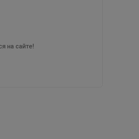
я на сайте!