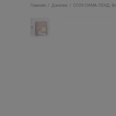
Главная
Джилка
СП29 СИМА-ЛЕНД: Всё 