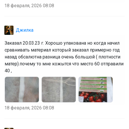
18 февраля, 2026 08:08
Джилка
Заказал 20.03.23 г. Хорошо упакована но когда начил
сравнивать материал который заказал примерно год
назад обсалютна разница очень большой ( плотности
матер).почему то мне кожытся что место 60 отправили
40 ,
18 февраля, 2026 08:08