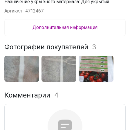
Назначение укрывного материала: Для укрытия
Артикул
4712467
Дополнительная информация
Фотографии покупателей
3
Комментарии
4