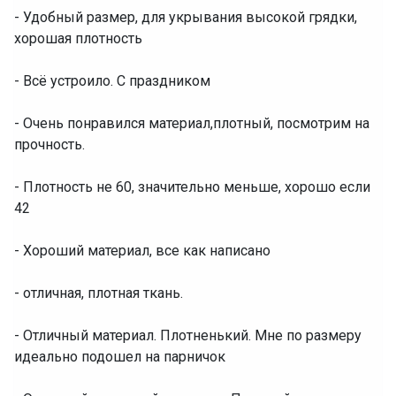
- Удобный размер, для укрывания высокой грядки,
хорошая плотность
- Всё устроило. С праздником
- Очень понравился материал,плотный, посмотрим на
прочность.
- Плотность не 60, значительно меньше, хорошо если
42
- Хороший материал, все как написано
- отличная, плотная ткань.
- Отличный материал. Плотненький. Мне по размеру
идеально подошел на парничок