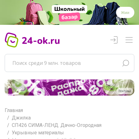
Жми
Реклама
Главная
Джилка
СП426 СИМА-ЛЕНД. Дачно-Огородная
Укрывные материалы