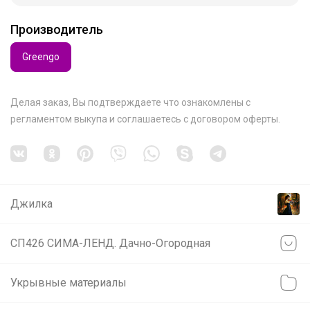
Производитель
Greengo
Делая заказ, Вы подтверждаете что ознакомлены с
регламентом выкупа
и соглашаетесь с
договором оферты
.
Джилка
СП426 СИМА-ЛЕНД. Дачно-Огородная
Укрывные материалы