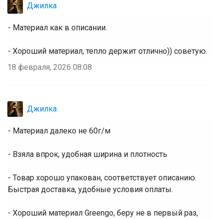
Джилка
- Материал как в описании.
- Хороший материал, тепло держит отлично)) советую.
18 февраля, 2026 08:08
Джилка
- Материал далеко не 60г/м
- Взяла впрок, удобная ширина и плотность
- Товар хорошо упакован, соответствует описанию.
Быстрая доставка, удобные условия оплаты.
- Хороший материал Greengo, беру не в первый раз,