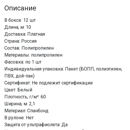
Описание
В боксе: 12 шт
Длина, м: 10
Доставка: Платная
Страна: Россия
Состав: Полипропилен
Материалы: полипропилен
Фасовка: по 1 шт
Индивидуальная упаковка: Пакет (БОПП, полиэтилен,
ПВХ, дой-пак)
Сертификат: Не подлежит сертификации
Цвет: Белый
Плотность, г/м²: 60
Ширина, м: 2,1
Материал: Спанбонд
В рулоне: Нет
Защита от ультрафиолета: Да