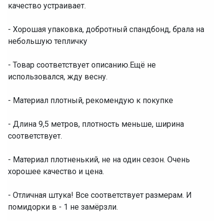
качество устраивает.
- Хорошая упаковка, добротный спандбонд, брала на
небольшую тепличку
- Товар соответствует описанию.Ещё не
использовался, жду весну.
- Материал плотный, рекомендую к покупке
- Длина 9,5 метров, плотность меньше, ширина
соответствует.
- Материал плотненький, не на один сезон. Очень
хорошее качество и цена.
- Отличная штука! Все соответствует размерам. И
помидорки в - 1 не замёрзли.