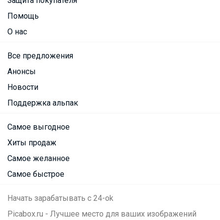
Защита покупателя
Помощь
О нас
Все предложения
Анонсы
Новости
Поддержка альпак
Самое выгодное
Хиты продаж
Самое желанное
Самое быстрое
Начать зарабатывать с 24-ok
Picabox.ru - Лучшее место для ваших изображений