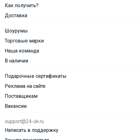
Как получить?
Доставка
Шоурумы
Торговые марки
Наша команда
В наличии
Подарочные сертификаты
Реклама на сайте
Поставщикам
Вакансии
support@24-ok.ru
Написать в поддержку