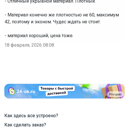
- Отличный укрывной материал. Плотный.
- Материал конечно же плотностью не 60, максимум
42, поэтому и эконом. Чудес ждать не стоит.
- материал хороший, цена тоже.
18 февраля, 2026 08:08
Реклама
Как здесь все устроено?
Как сделать заказ?