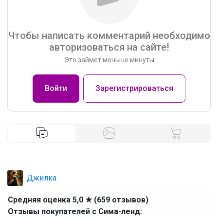
Чтобы написать комментарий необходимо
авторизоваться на сайте!
Это займет меньше минуты
Войти
Зарегистрироваться
Джилка
Средняя оценка 5,0 ★ (659 отзывов)
Отзывы покупателей с Сима-ленд: