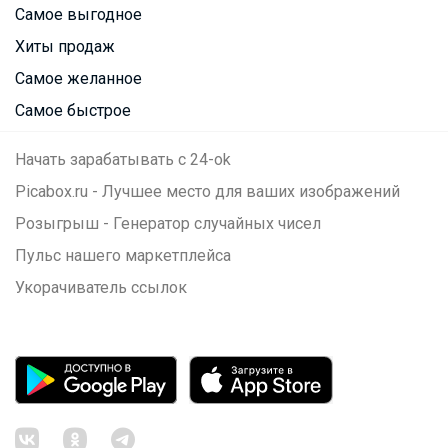
Самое выгодное
Хиты продаж
Самое желанное
Самое быстрое
Начать зарабатывать с 24-ok
Picabox.ru - Лучшее место для ваших изображений
Розыгрыш - Генератор случайных чисел
Пульс нашего маркетплейса
Укорачиватель ссылок