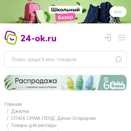
Жми
Реклама
Главная
Джилка
СП426 СИМА-ЛЕНД. Дачно-Огородная
Товары для рассады