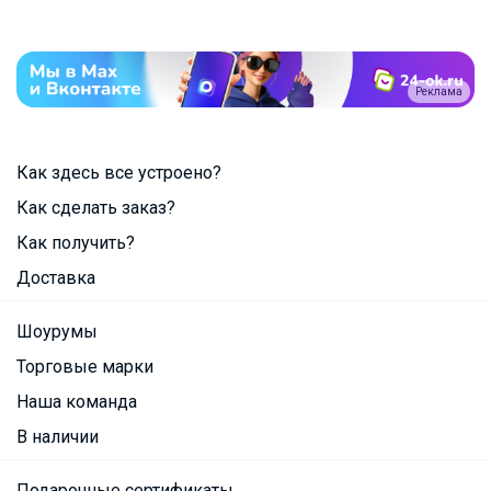
Реклама
Как здесь все устроено?
Как сделать заказ?
Как получить?
Доставка
Шоурумы
Торговые марки
Наша команда
В наличии
Подарочные сертификаты