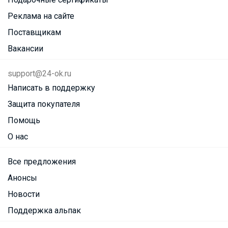
Реклама на сайте
Поставщикам
Вакансии
support@24-ok.ru
Написать в поддержку
Защита покупателя
Помощь
О нас
Все предложения
Анонсы
Новости
Поддержка альпак