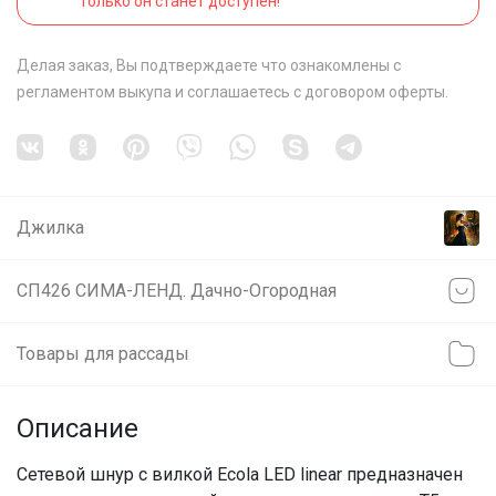
только он станет доступен!
Делая заказ, Вы подтверждаете что ознакомлены с
регламентом выкупа
и соглашаетесь с
договором оферты
.
Джилка
СП426 СИМА-ЛЕНД. Дачно-Огородная
Товары для рассады
Описание
Сетевой шнур с вилкой Ecola LED linear предназначен