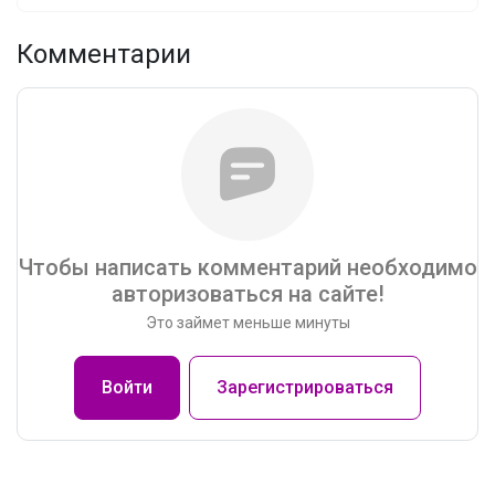
Комментарии
Чтобы написать комментарий необходимо
авторизоваться на сайте!
Это займет меньше минуты
Войти
Зарегистрироваться