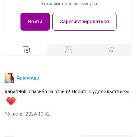
Это займет меньше минуты
Войти
Зарегистрироваться
Артемида
yana1965
, спасибо за отзыв! Носите с удовольствием
16 июня, 2024 10:52