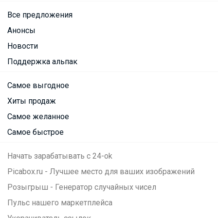
Все предложения
Анонсы
Новости
Поддержка альпак
Самое выгодное
Хиты продаж
Самое желанное
Самое быстрое
Начать зарабатывать с 24-ok
Picabox.ru - Лучшее место для ваших изображений
Розыгрыш - Генератор случайных чисел
Пульс нашего маркетплейса