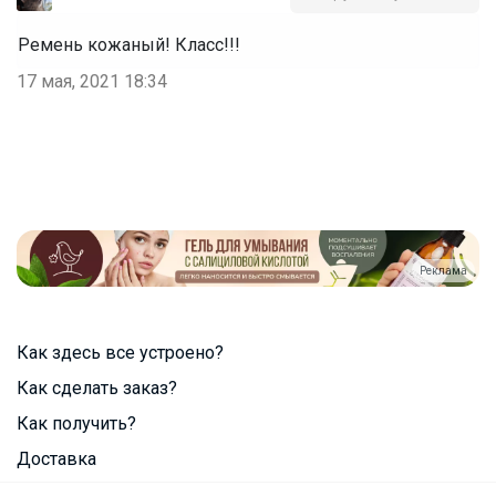
Ремень кожаный! Класс!!!
17 мая, 2021 18:34
Реклама
Как здесь все устроено?
Как сделать заказ?
Как получить?
Доставка