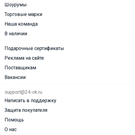
Шоурумы
Торговые марки
Наша команда
В наличии
Подарочные сертификаты
Реклама на сайте
Поставщикам
Вакансии
support@24-ok.ru
Написать в поддержку
Защита покупателя
Помощь
О нас