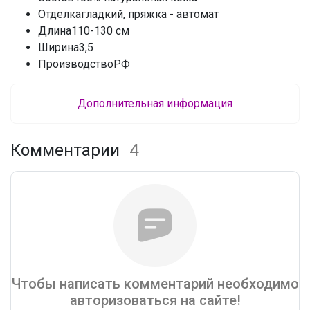
Отделкагладкий, пряжка - автомат
Длина110-130 см
Ширина3,5
ПроизводствоРФ
Дополнительная информация
Комментарии
4
Чтобы написать комментарий необходимо
авторизоваться на сайте!