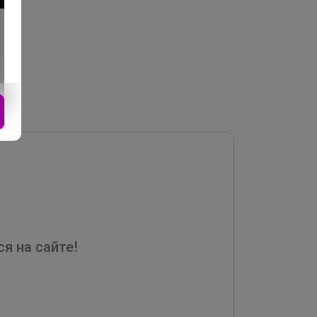
я на сайте!