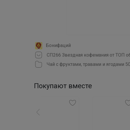
Бонифаций
Чай с фруктами, травами и ягодами 50
Покупают вместе