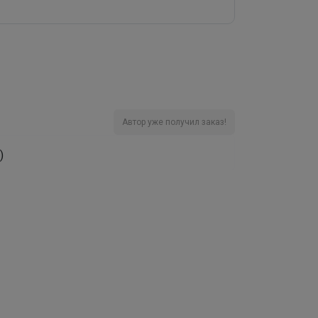
Автор уже получил заказ!
)