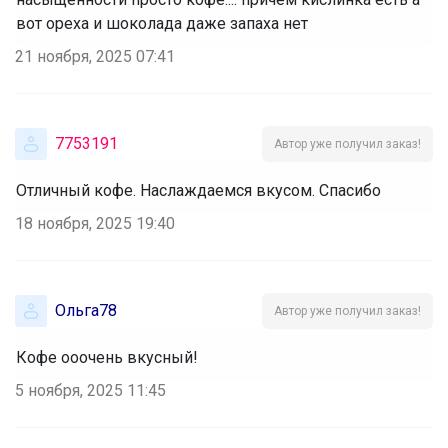
вот ореха и шоколада даже запаха нет
21 ноября, 2025 07:41
7753191
Автор уже получил заказ!
Отличный кофе. Наслаждаемся вкусом. Спасибо
18 ноября, 2025 19:40
Ольга78
Автор уже получил заказ!
Кофе ооочень вкусный!
5 ноября, 2025 11:45