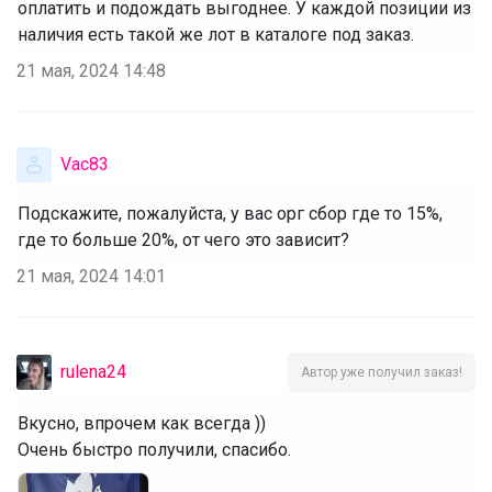
оплатить и подождать выгоднее. У каждой позиции из
наличия есть такой же лот в каталоге под заказ.
21 мая, 2024 14:48
Vac83
Подскажите, пожалуйста, у вас орг сбор где то 15%,
где то больше 20%, от чего это зависит?
21 мая, 2024 14:01
rulena24
Автор уже получил заказ!
Вкусно, впрочем как всегда ))
Очень быстро получили, спасибо.