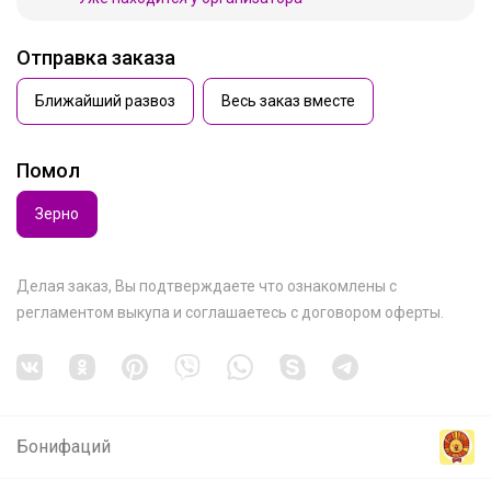
Отправка заказа
Ближайший развоз
Весь заказ вместе
Помол
Зерно
Делая заказ, Вы подтверждаете что ознакомлены с
регламентом выкупа
и соглашаетесь с
договором оферты
.
Бонифаций