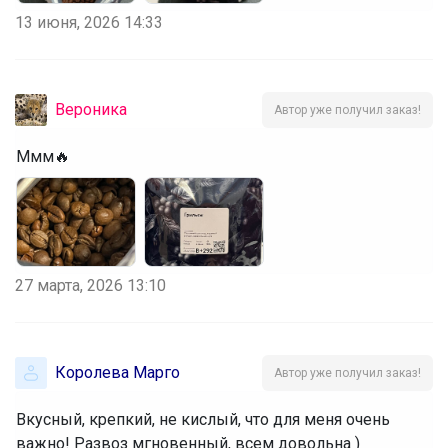
13 июня, 2026 14:33
Вероника
Автор уже получил заказ!
Ммм🔥
27 марта, 2026 13:10
Королева Марго
Автор уже получил заказ!
Вкусный, крепкий, не кислый, что для меня очень
важно! Развоз мгновенный, всем довольна )