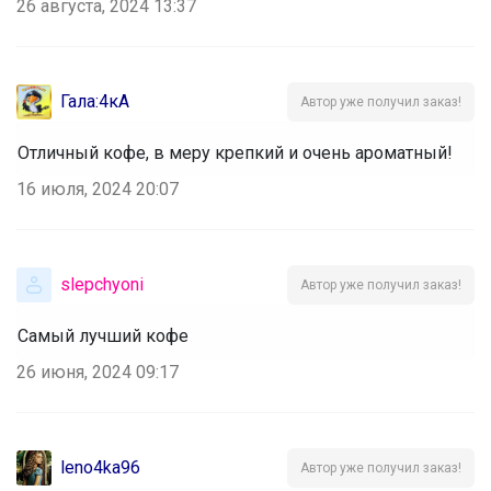
26 августа, 2024 13:37
Гала:4кА
Автор уже получил заказ!
Отличный кофе, в меру крепкий и очень ароматный!
16 июля, 2024 20:07
slepchyoni
Автор уже получил заказ!
Самый лучший кофе
26 июня, 2024 09:17
leno4ka96
Автор уже получил заказ!