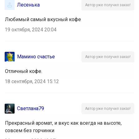
Лесенька
Автор уже получил заказ!
Любимый самый вкусный кофе
19 октября, 2024 20:04
Мамино счастье
Автор уже получил заказ!
Отличный кофе.
18 сентября, 2024 15:12
Светлана79
Автор уже получил заказ!
Прекрасный аромат, и вкус как всегда на высоте,
совсем без горчинки