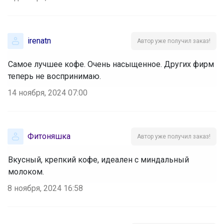
irenatn
Автор уже получил заказ!
Самое лучшее кофе. Очень насыщенное. Других фирм
теперь не воспринимаю.
14 ноября, 2024 07:00
Фитоняшка
Автор уже получил заказ!
Вкусный, крепкий кофе, идеален с миндальный
молоком.
8 ноября, 2024 16:58