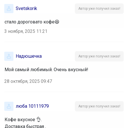
Svetskorik
Автор уже получил заказ!
стало дороговато кофе😆
3 ноября, 2025 11:21
Надюшечка
Автор уже получил заказ!
Мой самый любимый. Очень вкусный!
28 октября, 2025 09:47
люба 10111979
Автор уже получил заказ!
Кофе вкусное 👌.
Доставка быстрая .