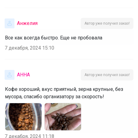
Анжелия
Автор уже получил заказ!
Все как всегда быстро. Еще не пробовала
7 декабря, 2024 15:10
AHHA
Автор уже получил заказ!
Кофе хороший, вкус приятный, зерна крупные, без
мусора, спасибо организатору за скорость!
7 декабря, 2024 11:18