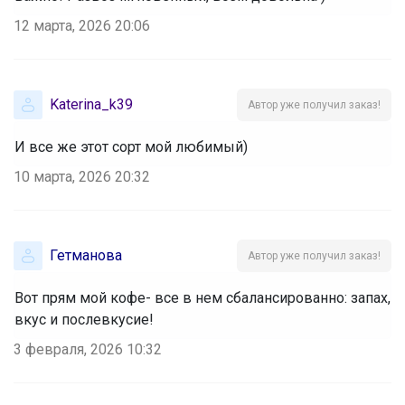
12 марта, 2026 20:06
Katerina_k39
Автор уже получил заказ!
И все же этот сорт мой любимый)
10 марта, 2026 20:32
Гетманова
Автор уже получил заказ!
Вот прям мой кофе- все в нем сбалансированно: запах,
вкус и послевкусие!
3 февраля, 2026 10:32