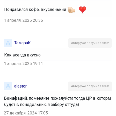
Понравился кофе, вкусненький
1 апреля, 2025 20:36
ТамараК
Автор уже получил заказ!
Как всегда вкусно
1 апреля, 2025 19:11
alastor
Автор уже получил заказ!
Бонифаций
, поменяйте пожалуйста тогда ЦР в которм
будет в понедельник, я заберу оттуда)
27 декабря, 2024 17:05