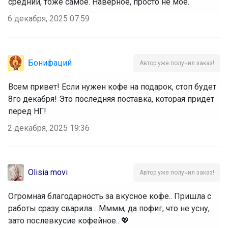
средний, тоже самое. Наверное, просто не мое.
6 декабря, 2025 07:59
Бонифаций
Автор уже получил заказ!
Всем привет! Если нужен кофе на подарок, стоп будет
8го декабря! Это последняя поставка, которая придет
перед НГ!
2 декабря, 2025 19:36
Olisia movi
Автор уже получил заказ!
Огромная благодарность за вкусное кофе.. Пришла с
работы сразу сварила... Мммм, да пофиг, что не усну,
зато послевкусие кофейное.. 💖