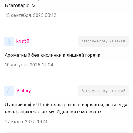
Благодарю ☺️.
15 сентября, 2025 08:12
kris50
Автор уже получил заказ!
Ароматный без кислинки и лишней горечи
10 августа, 2025 12:04
Victory
Автор уже получил заказ!
Лучший кофе! Пробовала разные варианты, но всегда
возвращаюсь к этому. Идеален с молоком.
17 июля, 2025 19:46