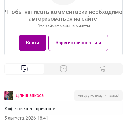
Чтобы написать комментарий необходимо
авторизоваться на сайте!
Это займет меньше минуты
Войти
Зарегистрироваться
Длиннаякоса
Автор уже получил заказ!
Кофе свежее, приятное.
5 августа, 2026 18:41