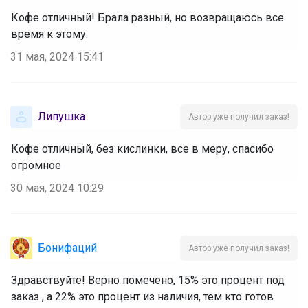
Кофе отличный! Брала разный, но возвращаюсь все
время к этому.
31 мая, 2024 15:41
Липушка
Автор уже получил заказ!
Кофе отличный, без кислинки, все в меру, спасибо
огромное
30 мая, 2024 10:29
Бонифаций
Автор уже получил заказ!
Здравствуйте! Верно помечено, 15% это процент под
заказ , а 22% это процент из наличия, тем кто готов