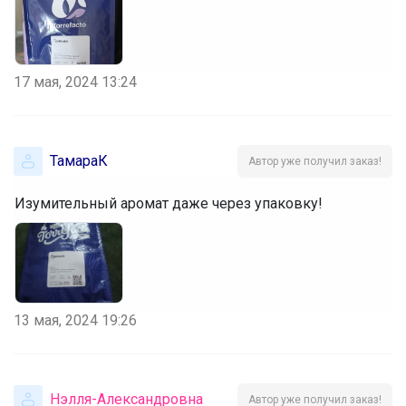
17 мая, 2024 13:24
ТамараК
Автор уже получил заказ!
Изумительный аромат даже через упаковку!
13 мая, 2024 19:26
Нэлля-Александровна
Автор уже получил заказ!