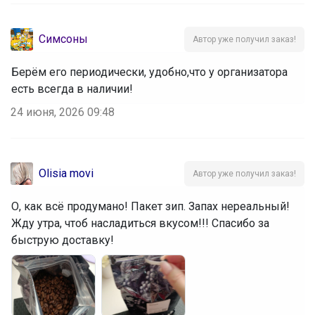
Симсоны
Автор уже получил заказ!
Берём его периодически, удобно,что у организатора
есть всегда в наличии!
24 июня, 2026 09:48
Olisia movi
Автор уже получил заказ!
О, как всё продумано! Пакет зип. Запах нереальный!
Жду утра, чтоб насладиться вкусом!!! Спасибо за
быструю доставку!