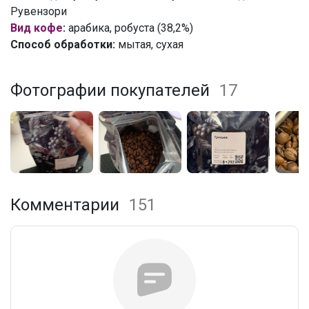
Рувензори
Вид кофе
:
арабика, робуста (38,2%)
Способ обработки:
мытая, сухая
Фотографии покупателей
17
Комментарии
151