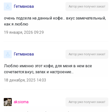
Гетманова
Автор уже получил заказ!
очень подсела на данный кофе... вкус замечательный,
как я люблю
19 января, 2026 09:29
Гетманова
Автор уже получил заказ!
Люблю именно этот кофе, для меня в нем все
сочетается:вкус, запах и настроение...
18 декабря, 2025 14:03
aksioma
Автор уже получил заказ!