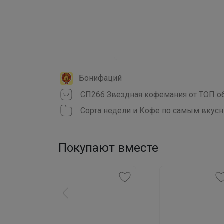
Бонифаций
Сорта недели и Кофе по самым вкус
Покупают вместе