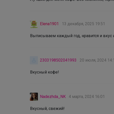
Elena1901
13 декабря, 2025 19:51
Выписываем каждый год, нравится и вкус и
2303198502041993
20 июля, 2024 14:
Вкусный кофе!
Nadezhda_NK
4 марта, 2024 16:01
Вкусный, свежий!