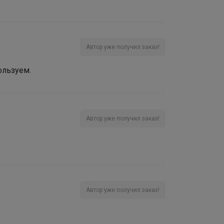
Автор уже получил заказ!
ользуем.
Автор уже получил заказ!
Автор уже получил заказ!