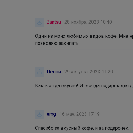
Zantsu
28 ноября, 2023 10:40
Один из моих любимых видов кофе. Мне нр
позволяю закипать.
Пеппи
29 августа, 2023 11:29
Как всегда вкусно! И всегда подарок для 
emg
16 мая, 2023 17:19
Спасибо за вкусный кофе, и за подарочек.