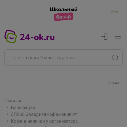
Жми
Реклама
Главная
Бонифаций
СП266 Звездная кофемания от...
Кофе в наличии у организатора...