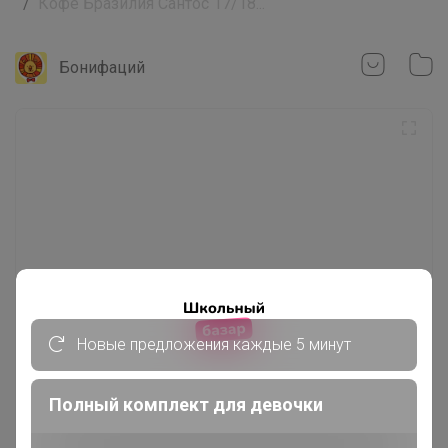
Кофе Бразилия Сантос 17/18...
Бонифаций
Новые предложения каждые 5 минут
Полный комплект для девочки