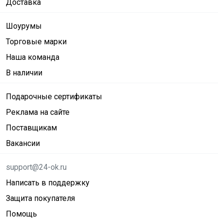
Доставка
Шоурумы
Торговые марки
Наша команда
В наличии
Подарочные сертификаты
Реклама на сайте
Поставщикам
Вакансии
support@24-ok.ru
Написать в поддержку
Защита покупателя
Помощь