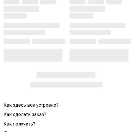
Как здесь все устроено?
Как сделать заказ?
Как получить?