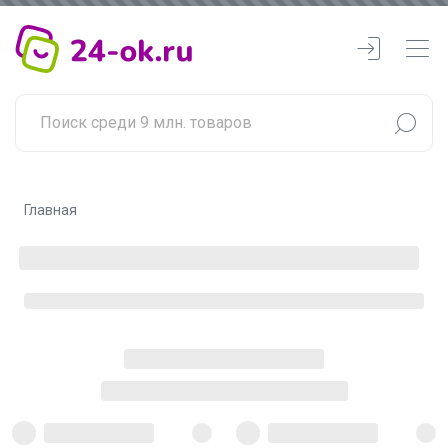
Главная