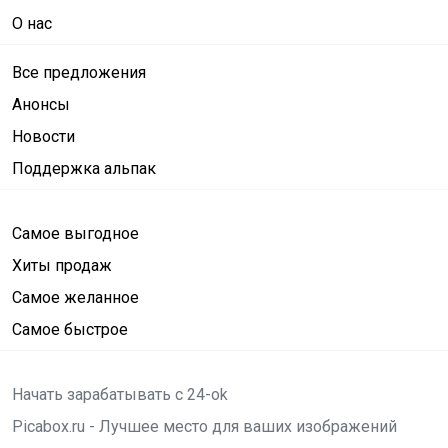
О нас
Все предложения
Анонсы
Новости
Поддержка альпак
Самое выгодное
Хиты продаж
Самое желанное
Самое быстрое
Начать зарабатывать с 24-ok
Picabox.ru - Лучшее место для ваших изображений