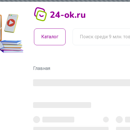
Каталог
Главная