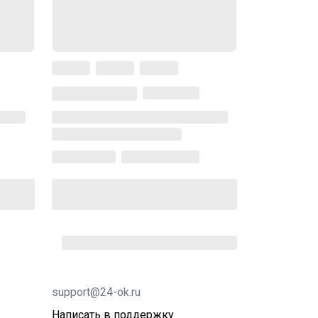
support@24-ok.ru
Написать в поддержку