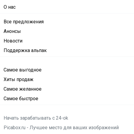
О нас
Все предложения
Анонсы
Новости
Поддержка альпак
Самое выгодное
Хиты продаж
Самое желанное
Самое быстрое
Начать зарабатывать с 24-ok
Picabox.ru - Лучшее место для ваших изображений