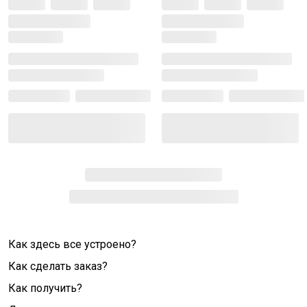
Как здесь все устроено?
Как сделать заказ?
Как получить?