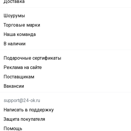
Доставка
Шоурумы
Торговые марки
Наша команда
В наличии
Подарочные сертификаты
Реклама на сайте
Поставщикам
Вакансии
support@24-ok.ru
Написать в поддержку
Защита покупателя
Помощь