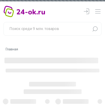
Главная