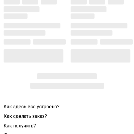
Как здесь все устроено?
Как сделать заказ?
Как получить?