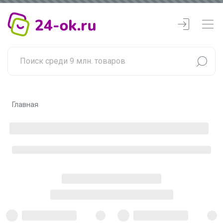
Главная