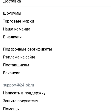
Доставка
Шоурумы
Торговые марки
Наша команда
В наличии
Подарочные сертификаты
Реклама на сайте
Поставщикам
Вакансии
support@24-ok.ru
Написать в поддержку
Защита покупателя
Помощь