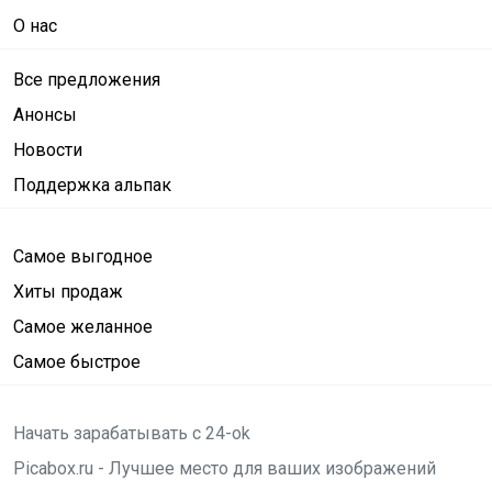
О нас
Все предложения
Анонсы
Новости
Поддержка альпак
Самое выгодное
Хиты продаж
Самое желанное
Самое быстрое
Начать зарабатывать с 24-ok
Picabox.ru - Лучшее место для ваших изображений