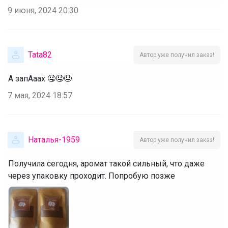
9 июня, 2024 20:30
Tata82
Автор уже получил заказ!
А запАаах 🤤🤤🤤
7 мая, 2024 18:57
Наталья-1959
Автор уже получил заказ!
Получила сегодня, аромат такой сильный, что даже
через упаковку проходит. Попробую позже