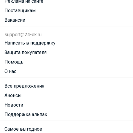
Реклама на сайте
Поставщикам
Вакансии
support@24-ok.ru
Написать в поддержку
Защита покупателя
Помощь
О нас
Все предложения
Анонсы
Новости
Поддержка альпак
Самое выгодное