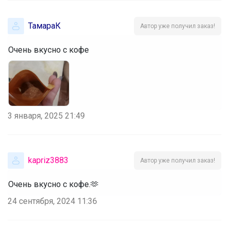
ТамараК
Автор уже получил заказ!
Очень вкусно с кофе
3 января, 2025 21:49
kapriz3883
Автор уже получил заказ!
Очень вкусно с кофе.🫶
24 сентября, 2024 11:36