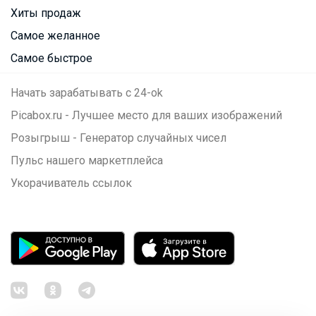
Хиты продаж
Самое желанное
Самое быстрое
Начать зарабатывать с 24-ok
Picabox.ru - Лучшее место для ваших изображений
Розыгрыш - Генератор случайных чисел
Пульс нашего маркетплейса
Укорачиватель ссылок