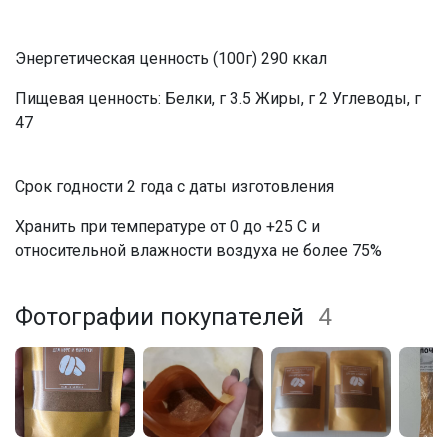
Энергетическая ценность (100г) 290 ккал
Пищевая ценность: Белки, г 3.5 Жиры, г 2 Углеводы, г
47
Срок годности 2 года с даты изготовления
Хранить при температуре от 0 до +25 С и
относительной влажности воздуха не более 75%
Фотографии покупателей
4