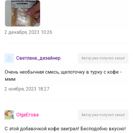
2 декабря, 2023 10:26
Светлана_дизайнер
Автор уже получил заказ!
Очень необычная смесь, щепоточку в турку с кофе -
ммм
2 ноября, 2023 18:27
OlgaЕгова
Автор уже получил заказ!
С этой добавочкой кофе заиграл! Бесподобно вкусно!