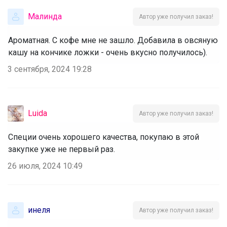
Малинда
Автор уже получил заказ!
Ароматная. С кофе мне не зашло. Добавила в овсяную
кашу на кончике ложки - очень вкусно получилось).
3 сентября, 2024 19:28
Luida
Автор уже получил заказ!
Специи очень хорошего качества, покупаю в этой
закупке уже не первый раз.
26 июля, 2024 10:49
инеля
Автор уже получил заказ!