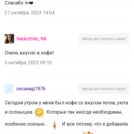
Спасибо ☕❤️
27 октября, 2023 14:04
Nadezhda_NK
Автор уже получил заказ!
Очень вкусно в кофе!
5 октября, 2023 09:10
оксанад1976
Автор уже получил заказ!
Сегодня утром у меня был кофе со вкусом тепла, уюта
и солнышка.
Которые так иногда необходимы,
особенно осенью…
И все потому, что я добавила