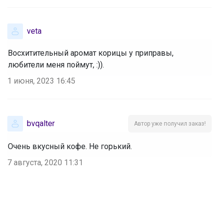
veta
Восхитительный аромат корицы у приправы,
любители меня поймут, :)).
1 июня, 2023 16:45
bvqalter
Автор уже получил заказ!
Очень вкусный кофе. Не горький.
7 августа, 2020 11:31