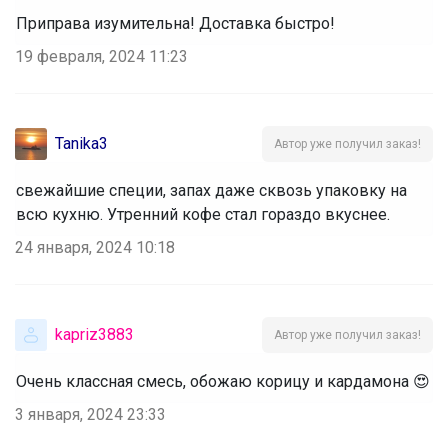
Приправа изумительна! Доставка быстро!
19 февраля, 2024 11:23
Tanika3
Автор уже получил заказ!
свежайшие специи, запах даже сквозь упаковку на
всю кухню. Утренний кофе стал гораздо вкуснее.
24 января, 2024 10:18
kapriz3883
Автор уже получил заказ!
Очень классная смесь, обожаю корицу и кардамона 😍
3 января, 2024 23:33