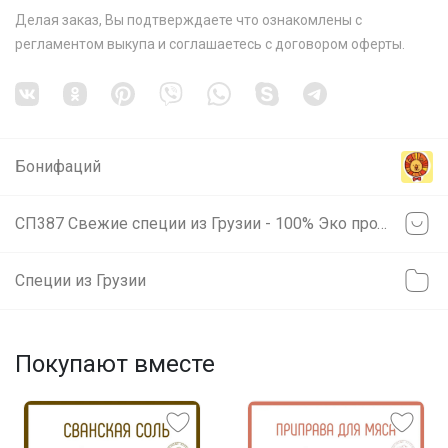
Делая заказ, Вы подтверждаете что ознакомлены с
регламентом выкупа
и соглашаетесь с
договором оферты
.
Бонифаций
СП387 Свежие специи из Грузии - 100% Эко продукты! 100% Оригинал!
Специи из Грузии
Покупают вместе