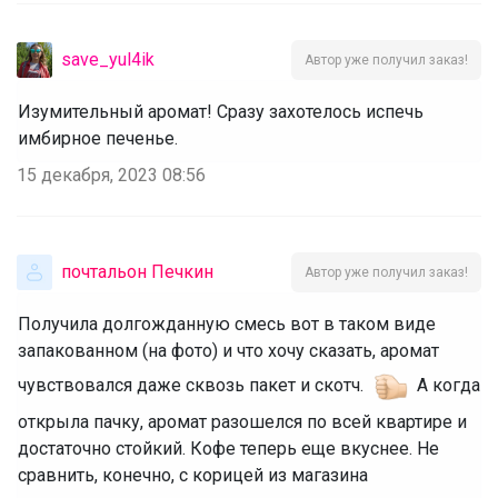
save_yul4ik
Автор уже получил заказ!
Изумительный аромат! Сразу захотелось испечь
имбирное печенье.
15 декабря, 2023 08:56
почтальон Печкин
Автор уже получил заказ!
Получила долгожданную смесь вот в таком виде
запакованном (на фото) и что хочу сказать, аромат
чувствовался даже сквозь пакет и скотч.
А когда
открыла пачку, аромат разошелся по всей квартире и
достаточно стойкий. Кофе теперь еще вкуснее. Не
сравнить, конечно, с корицей из магазина