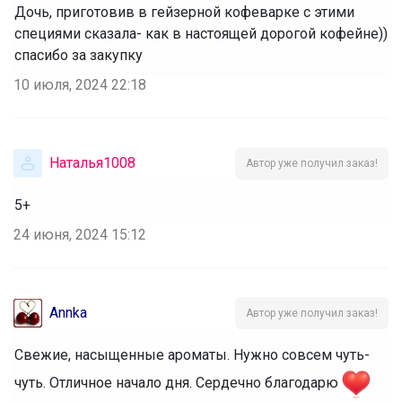
Дочь, приготовив в гейзерной кофеварке с этими
специями сказала- как в настоящей дорогой кофейне))
спасибо за закупку
10 июля, 2024 22:18
Наталья1008
Автор уже получил заказ!
5+
24 июня, 2024 15:12
Annka
Автор уже получил заказ!
Свежие, насыщенные ароматы. Нужно совсем чуть-
чуть. Отличное начало дня. Сердечно благодарю