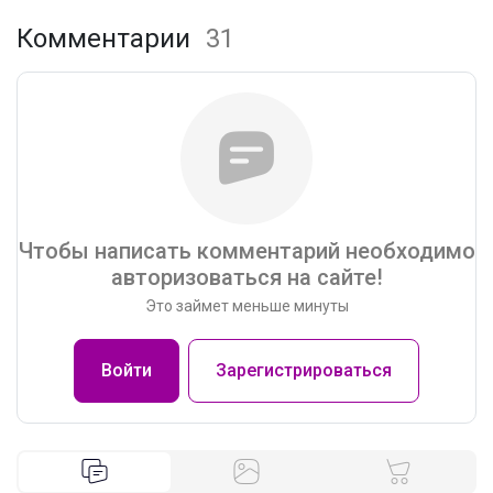
Комментарии
31
Чтобы написать комментарий необходимо
авторизоваться на сайте!
Это займет меньше минуты
Войти
Зарегистрироваться