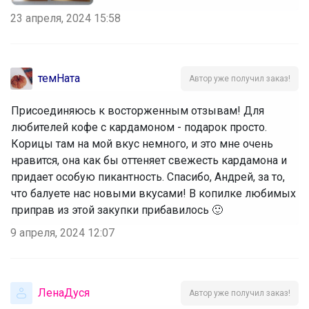
23 апреля, 2024 15:58
темНата
Автор уже получил заказ!
Присоединяюсь к восторженным отзывам! Для
любителей кофе с кардамоном - подарок просто.
Корицы там на мой вкус немного, и это мне очень
нравится, она как бы оттеняет свежесть кардамона и
придает особую пикантность. Спасибо, Андрей, за то,
что балуете нас новыми вкусами! В копилке любимых
приправ из этой закупки прибавилось 🙂
9 апреля, 2024 12:07
ЛенаДуся
Автор уже получил заказ!