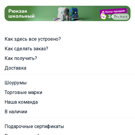
Реклама
Как здесь все устроено?
Как сделать заказ?
Как получить?
Доставка
Шоурумы
Торговые марки
Наша команда
В наличии
Подарочные сертификаты