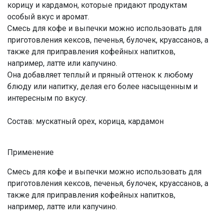
корицу и кардамон, которые придают продуктам
особый вкус и аромат.
Смесь для кофе и выпечки можно использовать для
приготовления кексов, печенья, булочек, круассанов, а
также для приправления кофейных напитков,
например, латте или капучино.
Она добавляет теплый и пряный оттенок к любому
блюду или напитку, делая его более насыщенным и
интересным по вкусу.
Состав: мускатный орех, корица, кардамон
Применение
Смесь для кофе и выпечки можно использовать для
приготовления кексов, печенья, булочек, круассанов, а
также для приправления кофейных напитков,
например, латте или капучино.