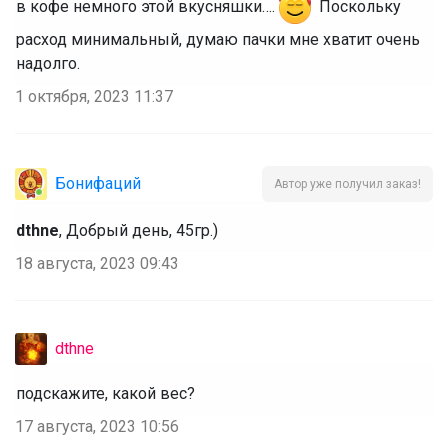
в кофе немного этой вкусняшки….
Поскольку
расход минимальный, думаю пачки мне хватит очень
надолго.
1 октября, 2023 11:37
Бонифаций
Автор уже получил заказ!
dthne
, Добрый день, 45гр.)
18 августа, 2023 09:43
dthne
подскажите, какой вес?
17 августа, 2023 10:56