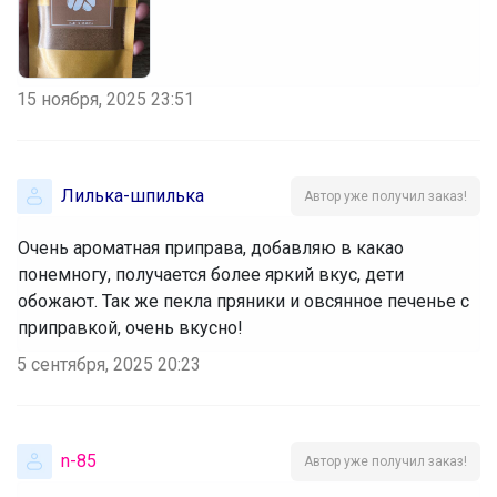
15 ноября, 2025 23:51
Лилька-шпилька
Автор уже получил заказ!
Очень ароматная приправа, добавляю в какао
понемногу, получается более яркий вкус, дети
обожают. Так же пекла пряники и овсянное печенье с
приправкой, очень вкусно!
5 сентября, 2025 20:23
n-85
Автор уже получил заказ!