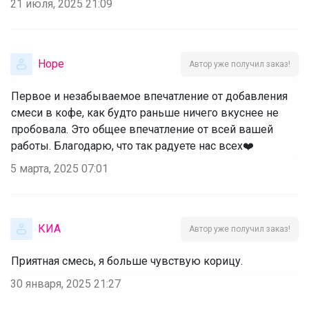
21 июля, 2025 21:09
Норе
Автор уже получил заказ!
Первое и незабываемое впечатление от добавления
смеси в кофе, как будто раньше ничего вкуснее не
пробовала. Это общее впечатление от всей вашей
работы. Благодарю, что так радуете нас всех❤️
5 марта, 2025 07:01
КИА
Автор уже получил заказ!
Приятная смесь, я больше чувствую корицу.
30 января, 2025 21:27