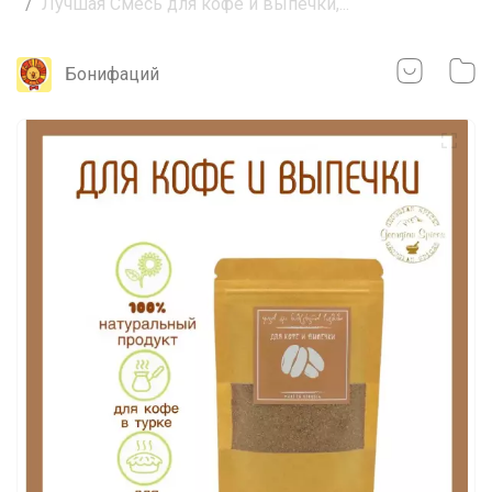
Лучшая Смесь для кофе и выпечки,...
Бонифаций