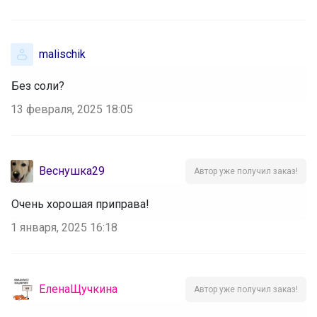
malischik
Без соли?
13 февраля, 2025 18:05
Веснушка29
Автор уже получил заказ!
Очень хорошая приправа!
1 января, 2025 16:18
ЕленаЩучкина
Автор уже получил заказ!