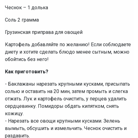
Чеснок – 1 долька
Соль 2 грамма
Грузинская приправа для овощей
Картофель добавляйте по желанию! Если соблюдаете
диету и хотите сделать блюдо менее сытным, можно
обойтись без него!
Как приготовить?
- Баклажаны нарезать крупными кусками, присыпать
солью и оставить на 20 мин, затем промыть и слегка
отжать. Лук и картофель очистить, у перцев удалить
сердцевинку. Помидоры обдать кипятком, снять
кожицу.
‌- Нарезать все овощи крупными кусками. Зелень
вымыть, обсушить и измельчить. Чеснок очистить и
раздавить.