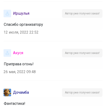
Иршулья
Автор уже получил заказ!
Спасибо организатору
12 июля, 2022 22:52
Акуся
Автор уже получил заказ!
Приправа огонь!
26 мая, 2022 09:48
Дочамба
Автор уже получил заказ!
Фантастика!