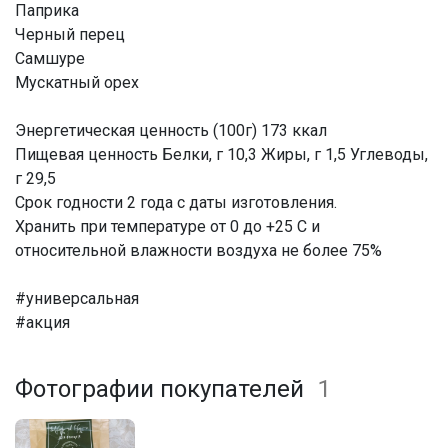
Паприка
Черный перец
Самшуре
Мускатный орех
Энергетическая ценность (100г) 173 ккал
Пищевая ценность Белки, г 10,3 Жиры, г 1,5 Углеводы,
г 29,5
Срок годности 2 года с даты изготовления.
Хранить при температуре от 0 до +25 С и
относительной влажности воздуха не более 75%
#универсальная
#акция
Фотографии покупателей
1