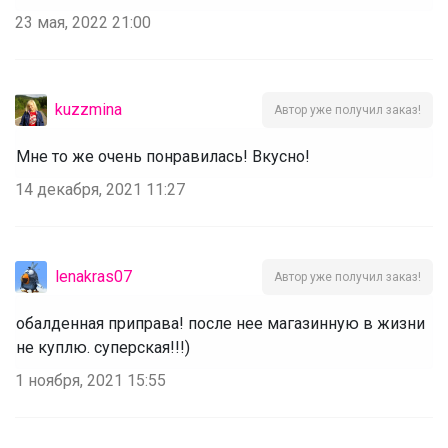
23 мая, 2022 21:00
kuzzmina
Автор уже получил заказ!
Мне то же очень понравилась! Вкусно!
14 декабря, 2021 11:27
lenakras07
Автор уже получил заказ!
обалденная приправа! после нее магазинную в жизни
не куплю. суперская!!!)
1 ноября, 2021 15:55