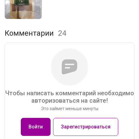
Комментарии
24
Чтобы написать комментарий необходимо
авторизоваться на сайте!
Это займет меньше минуты
Войти
Зарегистрироваться