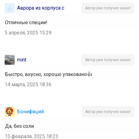
Аврора из корпуса с
Автор уже получил заказ!
Отличные специи!
5 апреля, 2025 15:29
mint
Автор уже получил заказ!
Быстро, вкусно, хорошо упаковано👍
14 марта, 2025 18:36
Бонифаций
Автор уже получил заказ!
Да, без соли
13 февраля, 2025 18:23