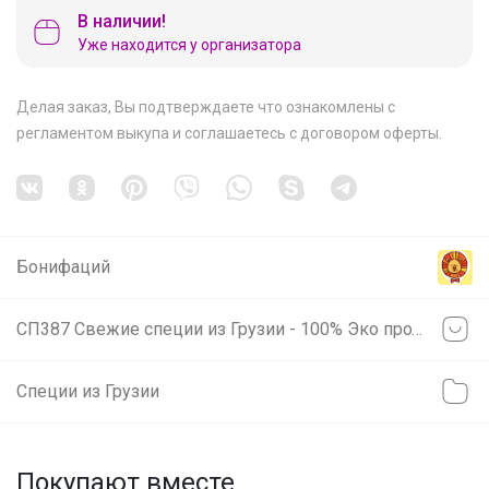
В наличии!
Уже находится у организатора
Делая заказ, Вы подтверждаете что ознакомлены с
регламентом выкупа
и соглашаетесь с
договором оферты
.
Бонифаций
СП387 Свежие специи из Грузии - 100% Эко продукты! 100% Оригинал!
Специи из Грузии
Покупают вместе