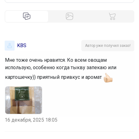
KBS
Автор уже получил заказ!
Мне тоже очень нравится. Ко всем овощам
использую, особенно когда тыкву запекаю или
картошечку)) приятный привкус и аромат
16 декабря, 2025 18:05