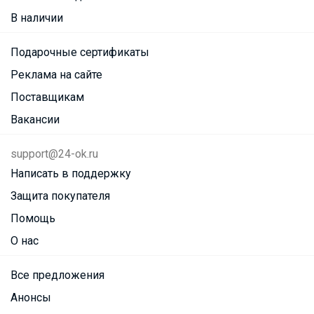
В наличии
Подарочные сертификаты
Реклама на сайте
Поставщикам
Вакансии
support@24-ok.ru
Написать в поддержку
Защита покупателя
Помощь
О нас
Все предложения
Анонсы