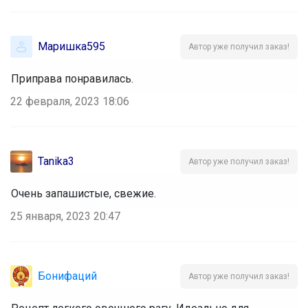
Маришка595
Автор уже получил заказ!
Приправа понравилась.
22 февраля, 2023 18:06
Tanika3
Автор уже получил заказ!
Очень запашистые, свежие.
25 января, 2023 20:47
Бонифаций
Автор уже получил заказ!