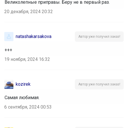
Великолепные приправы. Беру не в первый раз.
20 декабря, 2024 20:32
natashakarsakova
Автор уже получил заказ!
+++
19 ноября, 2024 16:32
kozirek
Автор уже получил заказ!
Самая любимая.
6 сентября, 2024 00:53