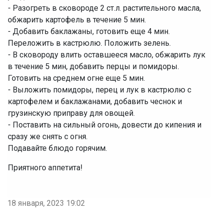
‌- Разогреть в сковороде 2 ст.л. растительного масла,
обжарить картофель в течение 5 мин.
‌- Добавить баклажаны, готовить еще 4 мин.
Переложить в кастрюлю. Положить зелень.
‌- В сковороду влить оставшееся масло, обжарить лук
в течение 5 мин, добавить перцы и помидоры.
Готовить на среднем огне еще 5 мин.
‌- Выложить помидоры, перец и лук в кастрюлю с
картофелем и баклажанами, добавить чеснок и
грузинскую приправу для овощей.
‌- Поставить на сильный огонь, довести до кипения и
сразу же снять с огня.
Подавайте блюдо горячим.
Приятного аппетита!
18 января, 2023 19:02