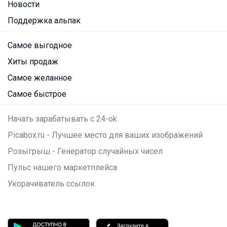
Новости
Поддержка альпак
Самое выгодное
Хиты продаж
Самое желанное
Самое быстрое
Начать зарабатывать с 24-ok
Picabox.ru - Лучшее место для ваших изображений
Розыгрыш - Генератор случайных чисел
Пульс нашего маркетплейса
Укорачиватель ссылок