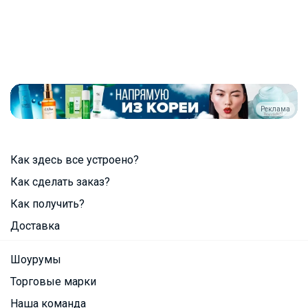
Реклама
Как здесь все устроено?
Как сделать заказ?
Как получить?
Доставка
Шоурумы
Торговые марки
Наша команда