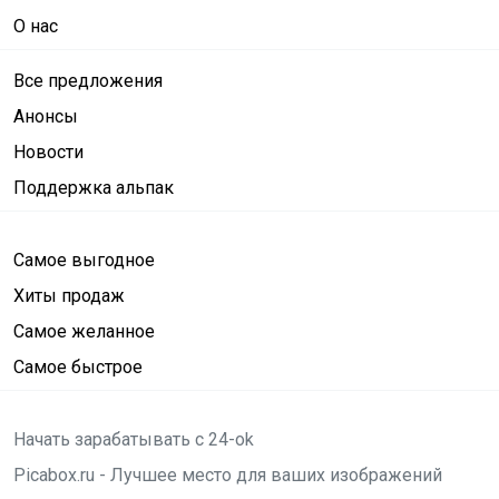
О нас
Все предложения
Анонсы
Новости
Поддержка альпак
Самое выгодное
Хиты продаж
Самое желанное
Самое быстрое
Начать зарабатывать с 24-ok
Picabox.ru - Лучшее место для ваших изображений