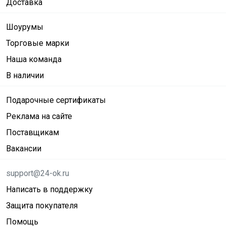
Доставка
Шоурумы
Торговые марки
Наша команда
В наличии
Подарочные сертификаты
Реклама на сайте
Поставщикам
Вакансии
support@24-ok.ru
Написать в поддержку
Защита покупателя
Помощь