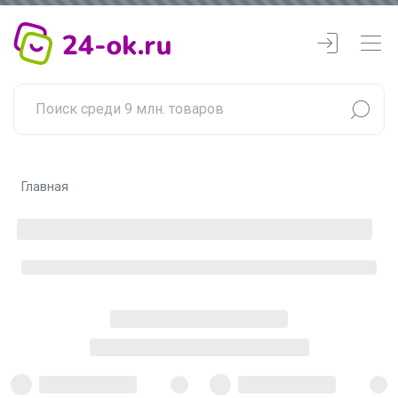
Главная