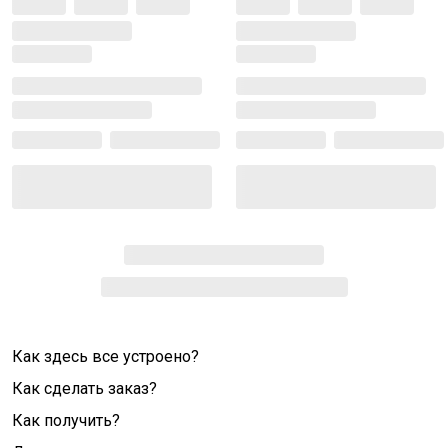
Как здесь все устроено?
Как сделать заказ?
Как получить?