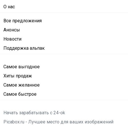
О нас
Все предложения
Анонсы
Новости
Поддержка альпак
Самое выгодное
Хиты продаж
Самое желанное
Самое быстрое
Начать зарабатывать с 24-ok
Picabox.ru - Лучшее место для ваших изображений