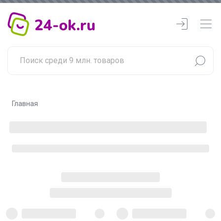
Главная