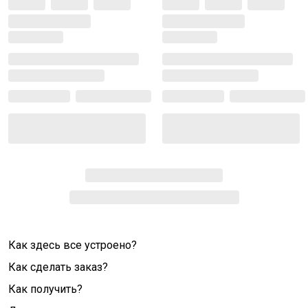
Как здесь все устроено?
Как сделать заказ?
Как получить?