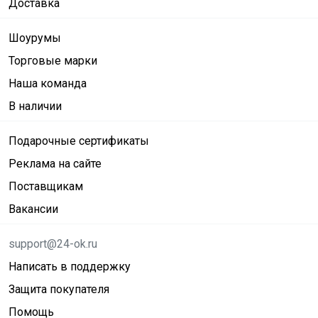
Доставка
Шоурумы
Торговые марки
Наша команда
В наличии
Подарочные сертификаты
Реклама на сайте
Поставщикам
Вакансии
support@24-ok.ru
Написать в поддержку
Защита покупателя
Помощь