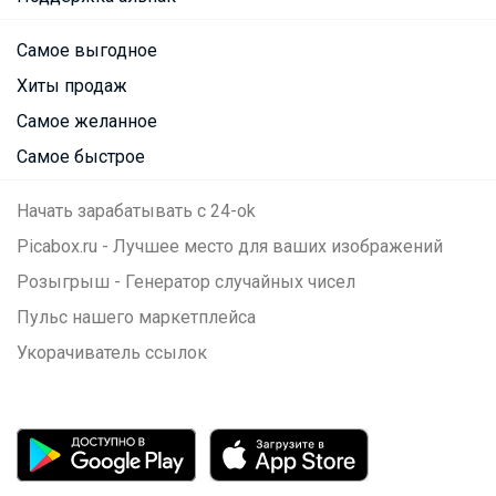
Самое выгодное
Хиты продаж
Самое желанное
Самое быстрое
Начать зарабатывать с 24-ok
Picabox.ru - Лучшее место для ваших изображений
Розыгрыш - Генератор случайных чисел
Пульс нашего маркетплейса
Укорачиватель ссылок