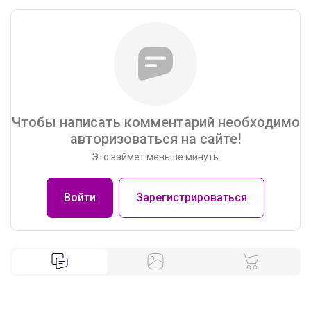
Чтобы написать комментарий необходимо
авторизоваться на сайте!
Это займет меньше минуты
Войти
Зарегистрироваться