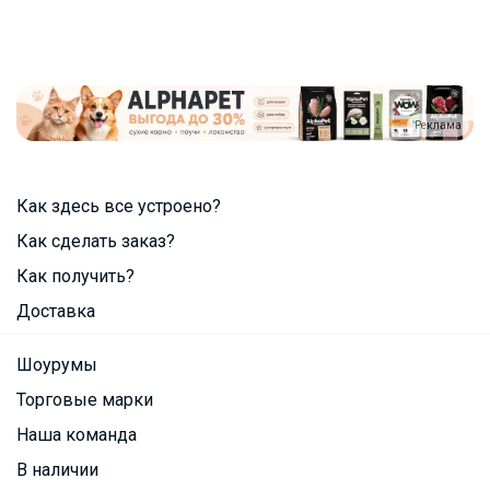
Реклама
Как здесь все устроено?
Как сделать заказ?
Как получить?
Доставка
Шоурумы
Торговые марки
Наша команда
В наличии