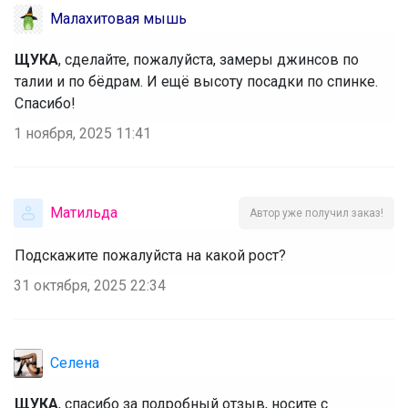
Малахитовая мышь
ЩУКА
, сделайте, пожалуйста, замеры джинсов по
талии и по бёдрам. И ещё высоту посадки по спинке.
Спасибо!
1 ноября, 2025 11:41
Матильда
Автор уже получил заказ!
Подскажите пожалуйста на какой рост?
31 октября, 2025 22:34
Селена
ЩУКА
, спасибо за подробный отзыв, носите с