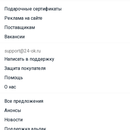
Подарочные сертификаты
Реклама на сайте
Поставщикам
Вакансии
support@24-ok.ru
Написать в поддержку
Защита покупателя
Помощь
О нас
Все предложения
Анонсы
Новости
Поддержка альпак