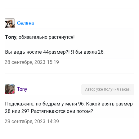
Селена
Tony
, обязательно растянутся!
Вы ведь носите 44размер?! Я бы взяла 28.
28 сентября, 2023 15:19
Tony
Автор уже получил заказ!
Подскажите, по бёдрам у меня 96. Какой взять размер
28 или 29? Растягиваются они потом?
28 сентября, 2023 14:39