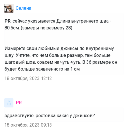
Селена
PR
, сейчас указывается Длина внутреннего шва -
80,5см. (замеры по размеру 28)
‌Измерьте свои любимые джинсы по внутреннему
шву. Учтите, что чем больше размер, тем больше
шаговый шов, совсем на чуть-чуть. В 36 размере он
будет больше заявленного на 1 см
18 октября, 2023 12:12
PR
здравствуйте. ростовка какая у джинсов?
18 октября, 2023 09:13