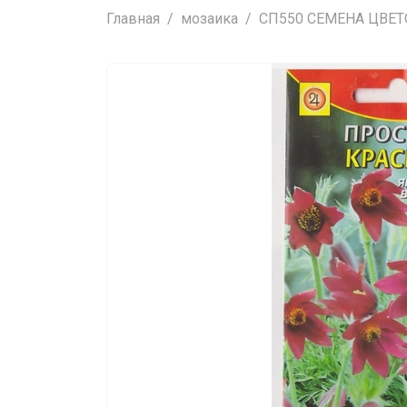
Главная
мозаика
СП550 СЕМЕНА ЦВЕТОВ