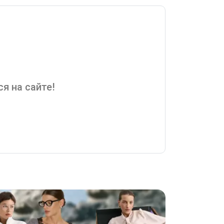
я на сайте!