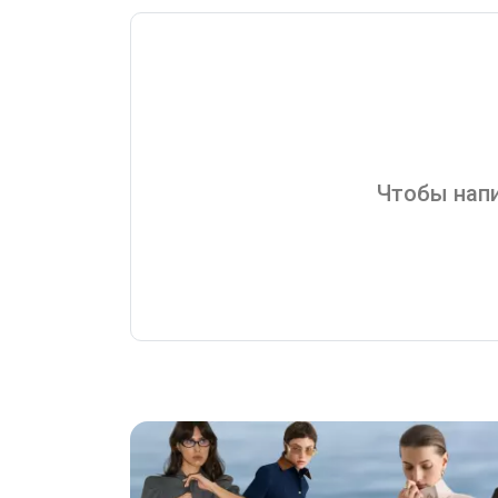
Чтобы напи