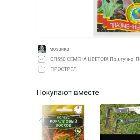
мозаика
СП550 СЕМЕНА ЦВЕТОВ! Поштучно. По
ПРОСТРЕЛ
Покупают вместе