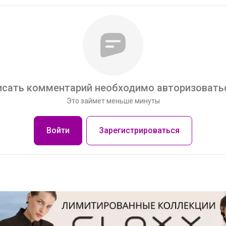
сать комментарий необходимо авторизоватьс
Это займет меньше минуты
Войти
Зарегистрироваться