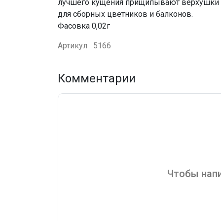
лучшего кущения прищипывают верхушки м
для сборных цветников и балконов.
Фасовка 0,02г
Артикул
5166
Комментарии
Чтобы напи