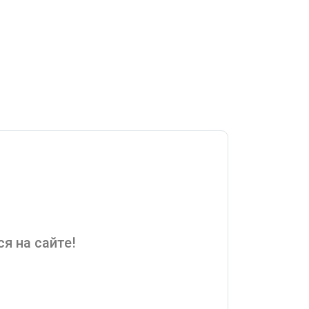
я на сайте!