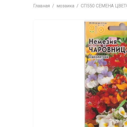
Главная
мозаика
СП550 СЕМЕНА ЦВЕТОВ