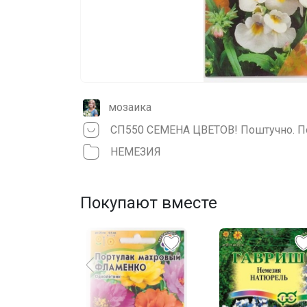
мозаика
СП550 СЕМЕНА ЦВЕТОВ! Поштучно. По
НЕМЕЗИЯ
Покупают вместе