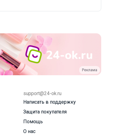
Реклама
support@24-ok.ru
Написать в поддержку
Защита покупателя
Помощь
О нас