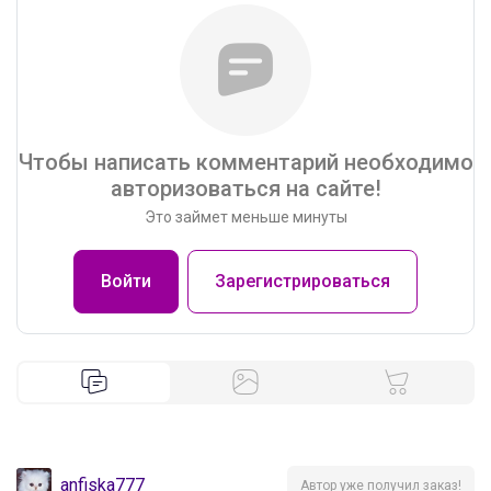
Чтобы написать комментарий необходимо
авторизоваться на сайте!
Это займет меньше минуты
Войти
Зарегистрироваться
anfiska777
Автор уже получил заказ!