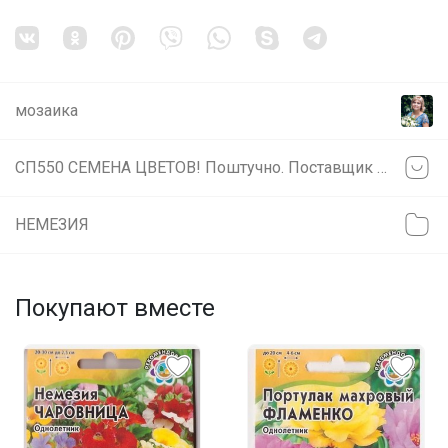
мозаика
СП550 СЕМЕНА ЦВЕТОВ! Поштучно. Поставщик в Красноярске.
НЕМЕЗИЯ
Покупают вместе