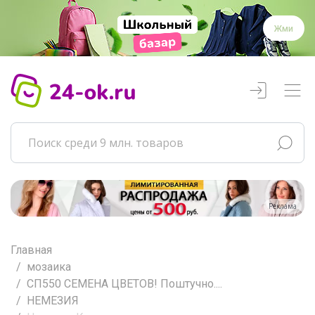
Жми
Реклама
Главная
мозаика
СП550 СЕМЕНА ЦВЕТОВ! Поштучно....
НЕМЕЗИЯ