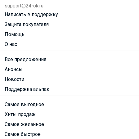
support@24-ok.ru
Написать в поддержку
Защита покупателя
Помощь
О нас
Все предложения
Анонсы
Новости
Поддержка альпак
Самое выгодное
Хиты продаж
Самое желанное
Самое быстрое