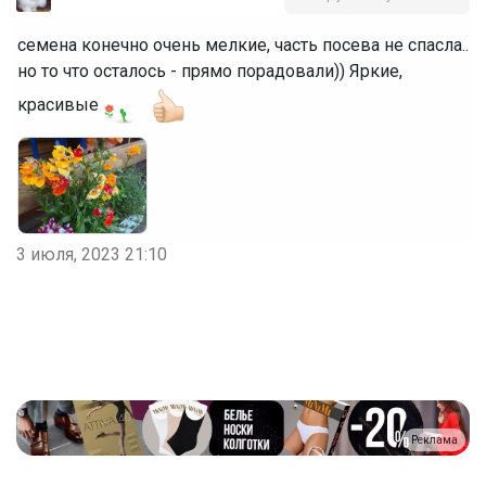
семена конечно очень мелкие, часть посева не спасла..
но то что осталось - прямо порадовали)) Яркие,
красивые
3 июля, 2023 21:10
Реклама