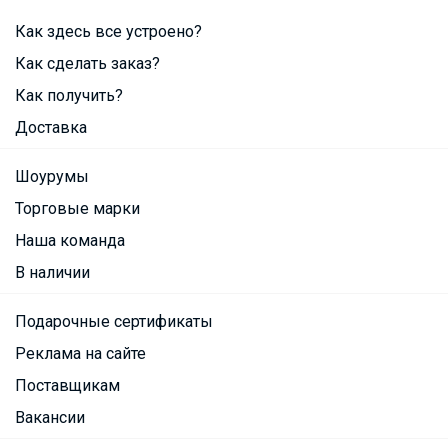
Как здесь все устроено?
Как сделать заказ?
Как получить?
Доставка
Шоурумы
Торговые марки
Наша команда
В наличии
Подарочные сертификаты
Реклама на сайте
Поставщикам
Вакансии