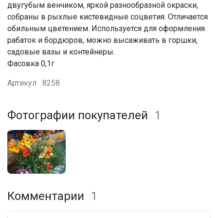
двугубым венчиком, яркой разнообразной окраски,
собраны в рыхлые кистевидные соцветия. Отличается
обильным цветением. Используется для оформления
рабаток и бордюров, можно высаживать в горшки,
садовые вазы и контейнеры.
Фасовка 0,1г
Артикул
8258
Фотографии покупателей
1
Комментарии
1