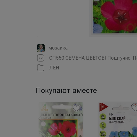
мозаика
СП550 СЕМЕНА ЦВЕТОВ! Поштучно. По
ЛЕН
Покупают вместе