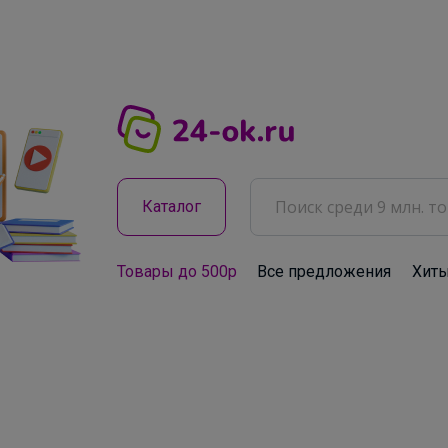
Каталог
Товары до 500р
Все предложения
Хит