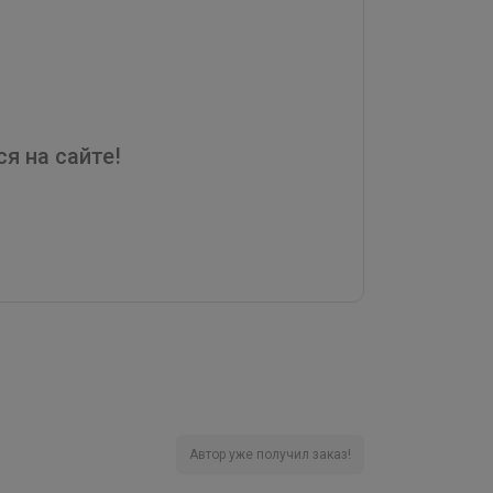
я на сайте!
Автор уже получил заказ!