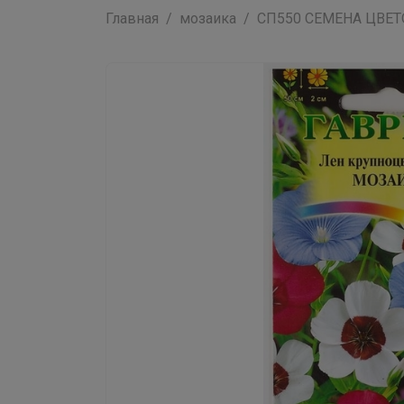
Главная
мозаика
СП550 СЕМЕНА ЦВЕТОВ