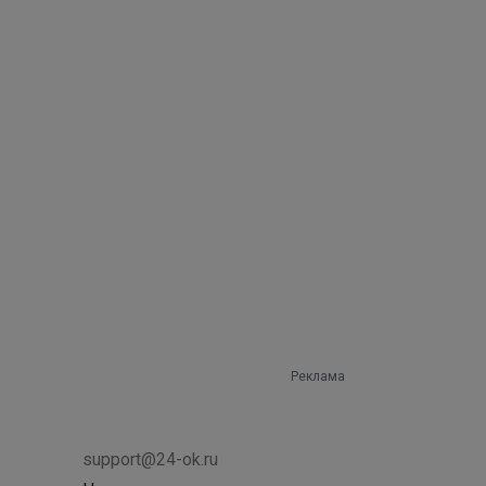
Реклама
support@24-ok.ru