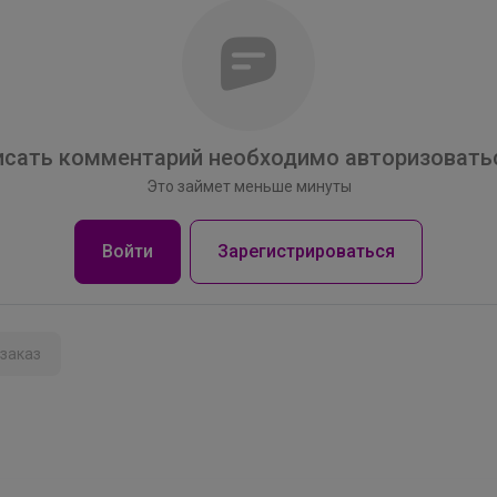
сать комментарий необходимо авторизоватьс
Это займет меньше минуты
Войти
Зарегистрироваться
заказ