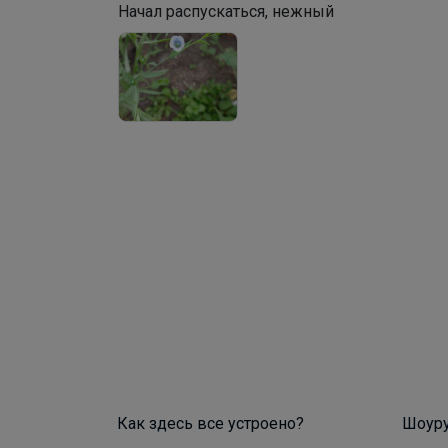
Начал распускаться, нежный
Как здесь все устроено?
Шоур