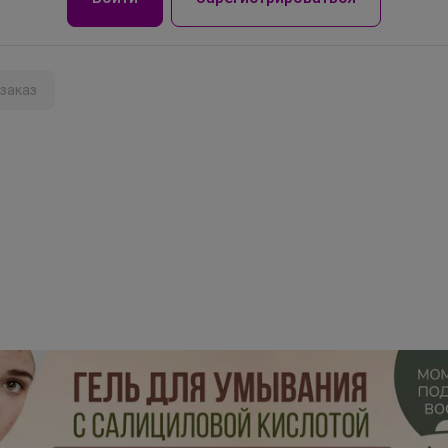
заказ