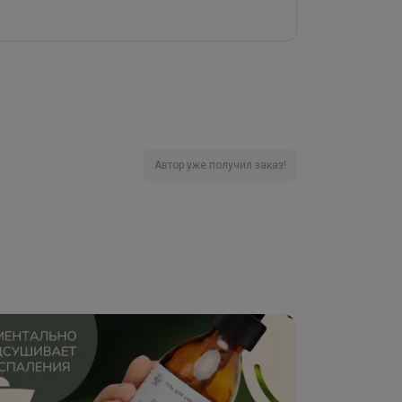
Автор уже получил заказ!