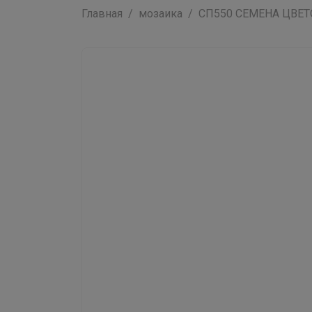
Главная
мозаика
СП550 СЕМЕНА ЦВЕТОВ