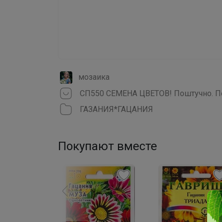
мозаика
СП550 СЕМЕНА ЦВЕТОВ! Поштучно. По
ГАЗАНИЯ*ГАЦАНИЯ
Покупают вместе