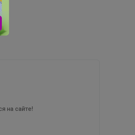
я на сайте!