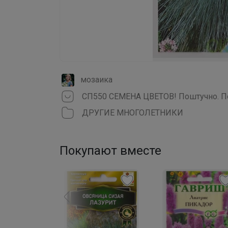
мозаика
СП550 СЕМЕНА ЦВЕТОВ! Поштучно. По
ДРУГИЕ МНОГОЛЕТНИКИ
Покупают вместе