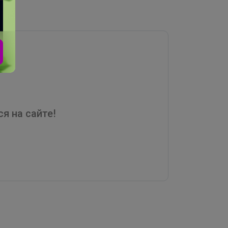
я на сайте!