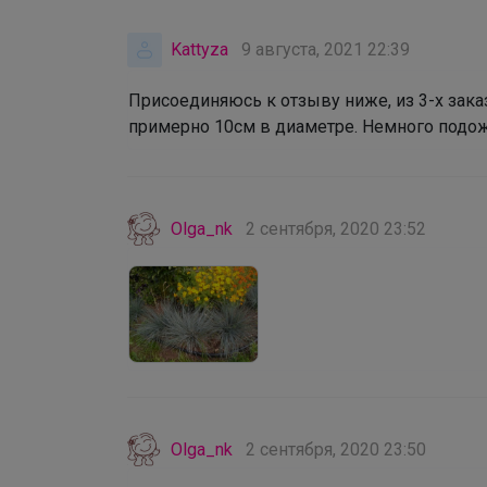
Kattyza
9 августа, 2021 22:39
Присоединяюсь к отзыву ниже, из 3-х зака
примерно 10см в диаметре. Немного подожд
Olga_nk
2 сентября, 2020 23:52
Olga_nk
2 сентября, 2020 23:50