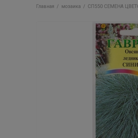
Главная
мозаика
СП550 СЕМЕНА ЦВЕТОВ