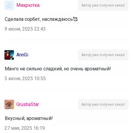
Михрютка
Автор уже получил заказ!
Сделала сорбет, наслаждаюсь🥰
9 июня, 2025 22:43
AnnGi
Автор уже получил заказ!
Манго не сильно сладкий, но очень ароматный!
5 июня, 2025 10:55
GrushaStar
Автор уже получил заказ!
Вкусный, ароматный!
27 мая, 2025 16:19