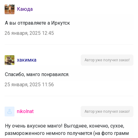
Каюда
А вы отправляете а Иркутск
26 января, 2025 12:45
хакимка
Автор уже получил заказ!
Спасибо, манго понравился.
25 января, 2025 11:56
nikolnat
Автор уже получил заказ!
Ну очень вкусное манго! Выгоднее, конечно, сухое,
размороженного немного получается (на фото грамм