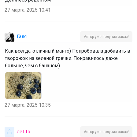
27 марта, 2025 10:41
Галя
Автор уже получил заказ!
Как всегда-отличный манго) Попробовала добавить в
творожок из зеленой гречки. Понравилось даже
больше, чем с бананом)
27 марта, 2025 10:35
леТТо
Автор уже получил заказ!