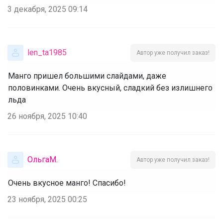
3 декабря, 2025 09:14
len_ta1985
Автор уже получил заказ!
Манго пришел большими слайдами, даже
половинками. Очень вкусный, сладкий без излишнего
льда
26 ноября, 2025 10:40
ОльгаМ.
Автор уже получил заказ!
Очень вкусное манго! Спасибо!
23 ноября, 2025 00:25