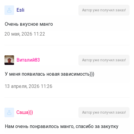
Esli
Автор уже получил заказ!
Очень вкусное манго
20 мая, 2026 11:22
Виталий83
Автор уже получил заказ!
У меня появилась новая зависимость)))
13 апреля, 2026 11:26
Саша)))
Автор уже получил заказ!
Нам очень понравилось манго, спасибо за закупку