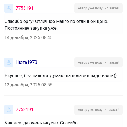
7753191
Автор уже получил заказ!
Спасибо оргу! Отличное манго по отличной цене.
Постоянная закупка уже.
14 декабря, 2025 08:40
Нюта1978
Автор уже получил заказ!
Вкусное, без наледи, думаю на подарки надо взять))
12 декабря, 2025 08:56
7753191
Автор уже получил заказ!
Как всегда очень вкусно. Спасибо