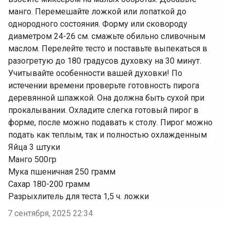
манго. Перемешайте ложкой или лопаткой до
однородного состояния. Форму или сковороду
диаметром 24-26 см. смажьте обильно сливочным
маслом. Перелейте тесто и поставьте выпекаться в
разогретую до 180 градусов духовку на 30 минут.
Учитывайте особенности вашей духовки! По
истечении времени проверьте готовность пирога
деревянной шпажкой. Она должна быть сухой при
прокалывании. Охладите слегка готовый пирог в
форме, после можно подавать к столу. Пирог можно
подать как теплым, так и полностью охлажденным
‌Яйца 3 штуки
‌Манго 500гр
‌Мука пшеничная 250 грамм
‌Сахар 180-200 грамм
‌Разрыхлитель для теста 1,5 ч. ложки
7 сентября, 2025 22:34