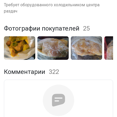
Требует оборудованного холодильником центра
раздач
Фотографии покупателей
25
Комментарии
322