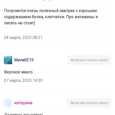
‌Получается очень полезный завтрак с хорошим
содержанием белка, клетчатки. Про витамины и
писать не стоит)
28 марта, 2025 08:21
Мила0215
Автор уже получил заказ!
Вкусное манго.
27 марта, 2025 14:30
катядима
Автор уже получил заказ!
Делитесь рецептом