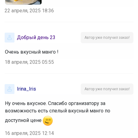
22 апреля, 2025 18:36
Добрый день 23
Автор уже получил заказ!
Очень вкусный манго !
18 апреля, 2025 05:55
Irina_Iris
Автор уже получил заказ!
Ну очень вкусное. Спасибо организатору за
возможность есть спелый вкусный манго по
доступной цене
16 апреля, 2025 12:14