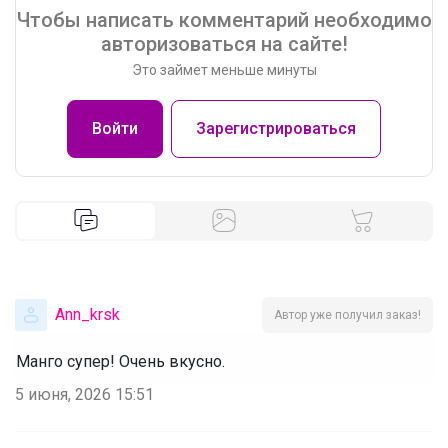
Чтобы написать комментарий необходимо
авторизоваться на сайте!
Это займет меньше минуты
Войти
Зарегистрироваться
Ann_krsk
Автор уже получил заказ!
Манго супер! Очень вкусно.
5 июня, 2026 15:51