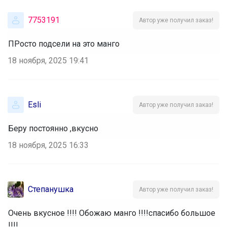
7753191
Автор уже получил заказ!
ПРосто подсели на это манго
18 ноября, 2025 19:41
Esli
Автор уже получил заказ!
Беру постоянно ,вкусно
18 ноября, 2025 16:33
Степанушка
Автор уже получил заказ!
Очень вкусное !!!! Обожаю манго !!!!спасибо большое
!!!!