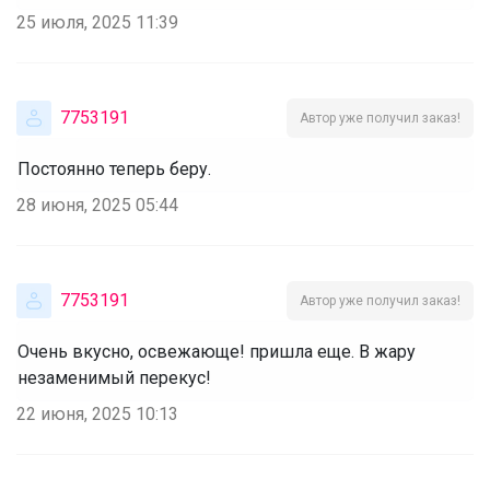
25 июля, 2025 11:39
7753191
Автор уже получил заказ!
Постоянно теперь беру.
28 июня, 2025 05:44
7753191
Автор уже получил заказ!
Очень вкусно, освежающе! пришла еще. В жару
незаменимый перекус!
22 июня, 2025 10:13