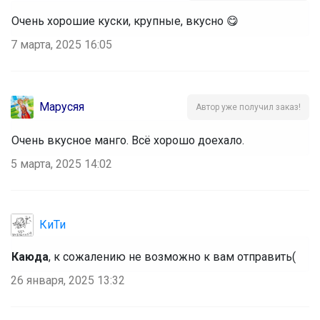
Очень хорошие куски, крупные, вкусно 😋
7 марта, 2025 16:05
Марусяя
Автор уже получил заказ!
Очень вкусное манго. Всё хорошо доехало.
5 марта, 2025 14:02
КиТи
Каюда
, к сожалению не возможно к вам отправить(
26 января, 2025 13:32