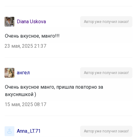
Diana Uskova
Автор уже получил заказ!
Очень вкусное, манго!!!
23 мая, 2025 21:37
ангел
Автор уже получил заказ!
Очень вкусное манго, пришла повторно за
вкусняшкой )
15 мая, 2025 08:17
Anna_LT.71
Автор уже получил заказ!