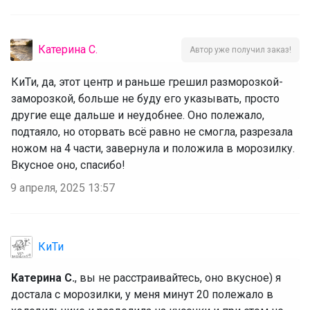
Катерина С.
Автор уже получил заказ!
КиТи, да, этот центр и раньше грешил разморозкой-
заморозкой, больше не буду его указывать, просто
другие еще дальше и неудобнее. Оно полежало,
подтаяло, но оторвать всё равно не смогла, разрезала
ножом на 4 части, завернула и положила в морозилку.
Вкусное оно, спасибо!
9 апреля, 2025 13:57
КиТи
Катерина С.
, вы не расстраивайтесь, оно вкусное) я
достала с морозилки, у меня минут 20 полежало в