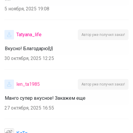
5 ноября, 2025 19:08
Tatyana_life
Автор уже получил заказ!
Вкусно! Благодарю🙌
30 октября, 2025 12:25
len_ta1985
Автор уже получил заказ!
Манго супер вкусное! Закажем еще
27 октября, 2025 16:55