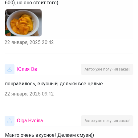
600), но оно стоит того)
22 января, 2025 20:42
Юлия Ов
Автор уже получил заказ!
понравилось, вкусный, дольки все целые
22 января, 2025 09:12
Olga Hvoina
Автор уже получил заказ!
Манго очень вкусное! Делаем смузи))