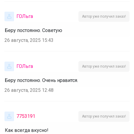
ГОЛьга
Автор уже получил заказ!
Беру постоянно. Советую
26 августа, 2025 15:43
ГОЛьга
Автор уже получил заказ!
Беру постоянно. Очень нравится.
26 августа, 2025 12:48
7753191
Автор уже получил заказ!
Как всегда вкусно!