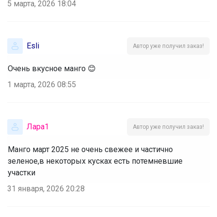
5 марта, 2026 18:04
Esli
Автор уже получил заказ!
Очень вкусное манго 😊
1 марта, 2026 08:55
Лара1
Автор уже получил заказ!
Манго март 2025 не очень свежее и частично
зеленое,в некоторых кусках есть потемневшие
участки
31 января, 2026 20:28