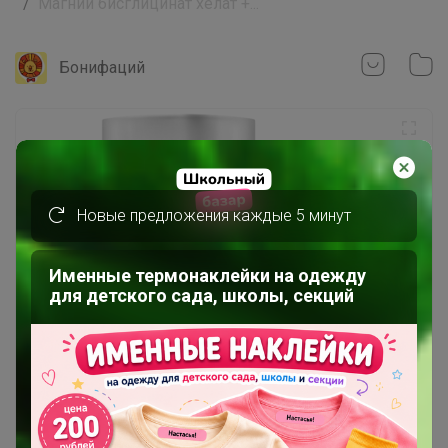
Магний бисглицинат хелат +...
Бонифаций
Новые предложения каждые 5 минут
Именные термонаклейки на одежду
для детского сада, школы, секций