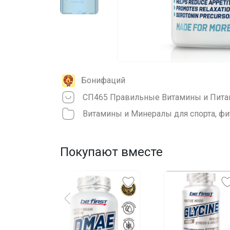
Бонифаций
Витамины и Минералы для спорта, фи
Покупают вместе