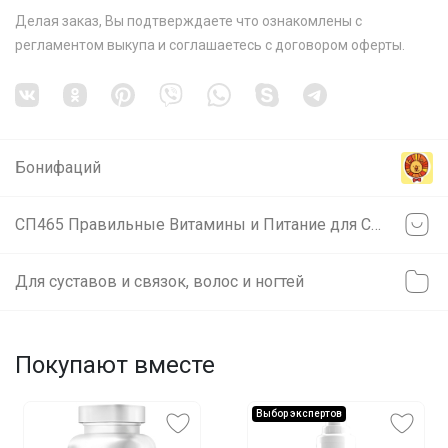
Делая заказ, Вы подтверждаете что ознакомлены с
регламентом выкупа
и соглашаетесь с
договором оферты
.
Бонифаций
СП465 Правильные Витамины и Питание для Спорта/Фитнеса без рекламного обмана!
Для суставов и связок, волос и ногтей
Покупают вместе
Выбор экспертов