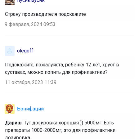
пусикмусик
Страну производителя подскажите
9 февраля, 2024 09:53
olegoff
Подскажите, пожалуйста, ребенку 12 лет, хруст в
суставах, можно попить для профилактики?
11 октября, 2023 11:39
Бонифаций
Дариш
, Тут дозировка хорошая )) 5000мг. Есть
препараты 1000-2000мг, это для профилактики
дозировка.