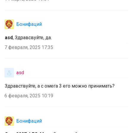
Бонифаций
asd
, Здравсвуйте, да.
7 февраля, 2025 17:35
asd
Здравствуйте, а с омега 3 его можно принимать?
6 февраля, 2025 10:19
Бонифаций