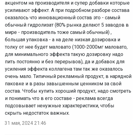
акцентом на производителя и супер добавки которые
усиливают эффект. А при подробном разборе состава
оказалось что инновационный состав это - самый
обычный гидролизат (80% рынка делают 5 заводов в
мире - производитель тоже самый обычный) ,
большая упаковка - а на деле низкая дозировка и
толку от нее будет маловато (1000-2000мг маловато,
для минимального эффекта такую дозировку надо
пить постоянно и без перерывов), да и добавок для
усиления эффекта коллагена там так же оказалось
очень мало. Типичный рекламный продукт, в нарядной
паковке и в разы завышенным ценником за свой
состав. Чтобы купить хороший продукт, надо смотреть
и понимать что в его составе - реклама всегда
подсовывает ненужные характеристики, чтобы
скрыть недостаток важных.
31 мая, 2024 21:46