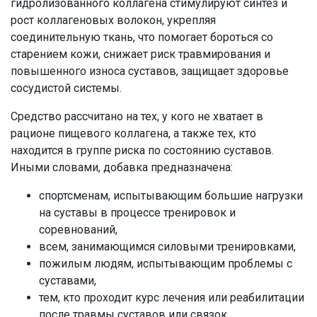
гидролизованного коллагена стимулируют синтез и
рост коллагеновых волокон, укрепляя
соединительную ткань, что помогает бороться со
старением кожи, снижает риск травмирования и
повышенного износа суставов, защищает здоровье
сосудистой системы.
Средство рассчитано на тех, у кого не хватает в
рационе пищевого коллагена, а также тех, кто
находится в группе риска по состоянию суставов.
Иными словами, добавка предназначена:
спортсменам, испытывающим большие нагрузки
на суставы в процессе тренировок и
соревнований,
всем, занимающимся силовыми тренировками,
пожилым людям, испытывающим проблемы с
суставами,
тем, кто проходит курс лечения или реабилитации
после травмы суставов или связок,