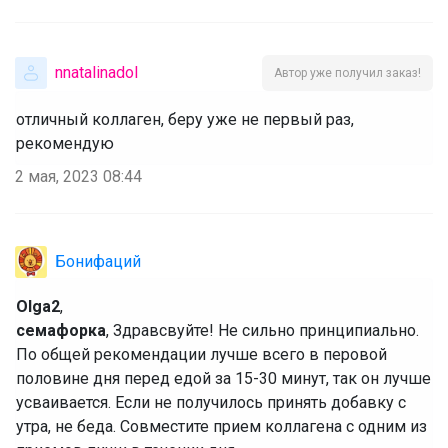
nnatalinadol
Автор уже получил заказ!
отличный коллаген, беру уже не первый раз,
рекомендую
2 мая, 2023 08:44
Бонифаций
Olga2
,
семафорка
, Здравсвуйте! Не сильно принципиально.
По общей рекомендации лучше всего в перовой
половине дня перед едой за 15-30 минут, так он лучше
усваивается. Если не получилось принять добавку с
утра, не беда. Совместите прием коллагена с одним из