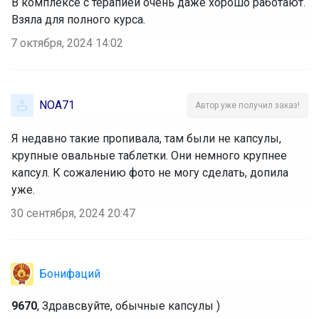
В комплексе с терапией очень даже хорошо работают.
Взяла для полного курса.
7 октября, 2024 14:02
NOA71
Автор уже получил заказ!
Я недавно такие пропивала, там были не капсулы,
крупные овальные таблетки. Они немного крупнее
капсул. К сожалению фото не могу сделать, допила
уже.
30 сентября, 2024 20:47
Бонифаций
9670
, Здравсвуйте, обычные капсулы )