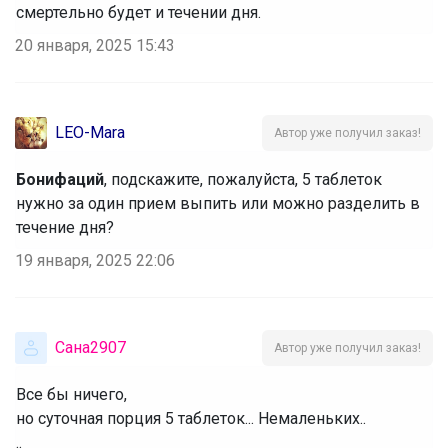
смертельно будет и течении дня.
20 января, 2025 15:43
LEO-Mara
Автор уже получил заказ!
Бонифаций
, подскажите, пожалуйста, 5 таблеток
нужно за один прием выпить или можно разделить в
течение дня?
19 января, 2025 22:06
Сана2907
Автор уже получил заказ!
Все бы ничего,
но суточная порция 5 таблеток... Немаленьких..
..