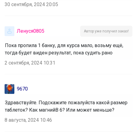
30 сентября, 2024 20:05
Ленуся0805
Автор уже получил заказ!
Пока пропила 1 банку, для курса мало, возьму ещё,
тогда будет виден результат, пока судить рано
2 сентября, 2024 10:31
9670
Здравствуйте. Подскажите пожалуйста какой размер
таблеток? Как магнийВ 6? Или может меньше?
8 августа, 2024 10:46