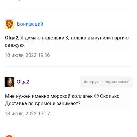
Бонифаций
Olga2
, Я думаю недельки 3, только выкупили партию
свежую.
18 июля, 2022 19:36
Olga2
Автор уже получил заказ!
Мне нужен именно морской коллаген 🥺 Сколько
Доставка по времени занимает?
18 июля, 2022 17:17