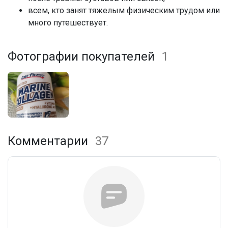
всем, кто занят тяжелым физическим трудом или
много путешествует.
Фотографии покупателей
1
Комментарии
37