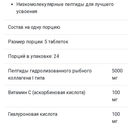
Низкомолекулярные пептиды для лучшего
усвоения
Состав на одну порцию
Размер порции: 5 таблеток
Порций в упаковке: 24
Пептиды гидролизованного рыбного
5000
коллагена I типа
мг
Витамин С (аскорбиновая кислота)
100
мг
Гиалуроновая кислота
100
мг