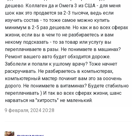
дешево. Коллаген да и Омега 3 из США - для меня
шок как это продается за 2-3 тысячи, ведь если
изучить состав - то тоже самое можно купить
минимум в 2-5 раз дешевле. Но как и во всех сферах
жизни, если вы в чем то не разбираетесь и вам
некому подсказать - то за товар или услугу вы
переплачиваете в разы. Не понимаете в машинах?
Ремонт вашего авто будет обходится дороже.
Заболели и попали к ушлому врачу? Тоже начнет
раскручивать. Не разбираетесь в компьютерах,
компьютерный мастер починит вам это за ооочень
дорого. Не понимаете в витаминах? Будете стабильно
переплачивать ) И так во всех сферах жизни, шанс
нарваться на "хитрость" не маленький.
9 февраля, 2024 20:28