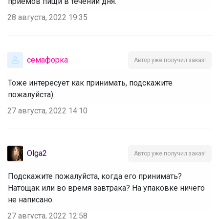
приемов пищи в течении дня.
28 августа, 2022 19:35
семафорка
Автор уже получил заказ!
Тоже интересует как принимать, подскажите
пожалуйста)
27 августа, 2022 14:10
Olga2
Автор уже получил заказ!
Подскажите пожалуйста, когда его принимать?
Натощак или во время завтрака? На упаковке ничего
не написано.
27 августа, 2022 12:58