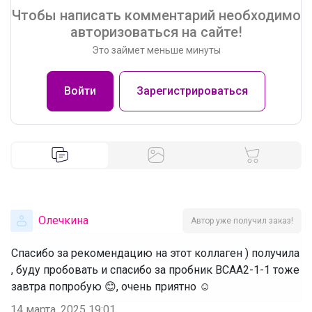
Чтобы написать комментарий необходимо
авторизоваться на сайте!
Это займет меньше минуты
Войти
Зарегистрироваться
Олечкина
Автор уже получил заказ!
Спасибо за рекомендацию на этот коллаген ) получила
, буду пробовать и спасибо за пробник BCAA2-1-1 тоже
завтра попробую 😊, очень приятно ☺️
14 марта, 2025 19:01