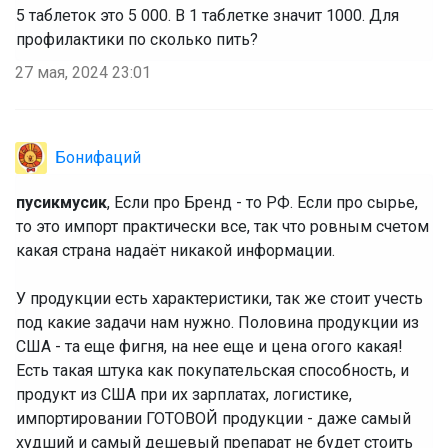
5 таблеток это 5 000. В 1 таблетке значит 1000. Для
профилактики по сколько пить?
27 мая, 2024 23:01
Бонифаций
пусикмусик
, Если про Бренд - то РФ. Если про сырье,
то это импорт практически все, так что ровным счетом
какая страна надаёт никакой информации.
У продукции есть характеристики, так же стоит учесть
под какие задачи нам нужно. Половина продукции из
США - та еще фигня, на нее еще и цена огого какая!
Есть такая штука как покупательская способность, и
продукт из США при их зарплатах, логистике,
импортировании ГОТОВОЙ продукции - даже самый
худший и самый дешевый препарат не будет стоить