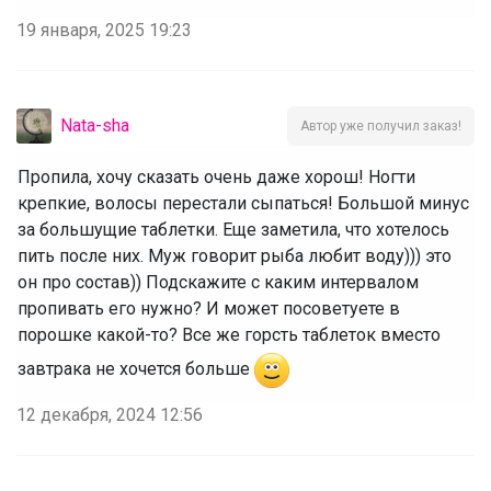
19 января, 2025 19:23
Nata-sha
Автор уже получил заказ!
Пропила, хочу сказать очень даже хорош! Ногти
крепкие, волосы перестали сыпаться! Большой минус
за большущие таблетки. Еще заметила, что хотелось
пить после них. Муж говорит рыба любит воду))) это
он про состав)) Подскажите с каким интервалом
пропивать его нужно? И может посоветуете в
порошке какой-то? Все же горсть таблеток вместо
завтрака не хочется больше
12 декабря, 2024 12:56