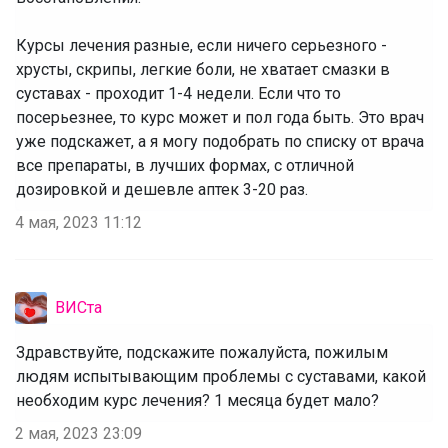
‌Курсы лечения разные, если ничего серьезного -
хрусты, скрипы, легкие боли, не хватает смазки в
суставах - проходит 1-4 недели. Если что то
посерьезнее, то курс может и пол года быть. Это врач
уже подскажет, а я могу подобрать по списку от врача
все препараты, в лучших формах, с отличной
дозировкой и дешевле аптек 3-20 раз.
4 мая, 2023 11:12
ВИСта
Здравствуйте, подскажите пожалуйста, пожилым
людям испытывающим проблемы с суставами, какой
необходим курс лечения? 1 месяца будет мало?
2 мая, 2023 23:09