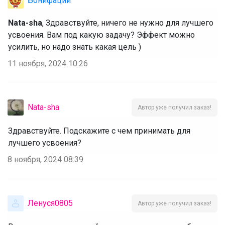
Бонифаций
Nata-sha
, Здравствуйте, ничего не нужно для лучшего
усвоения. Вам под какую задачу? Эффект можно
усилить, но надо знать какая цель )
11 ноября, 2024 10:26
Nata-sha
Автор уже получил заказ!
Здравствуйте. Подскажите с чем принимать для
лучшего усвоения?
8 ноября, 2024 08:39
Ленуся0805
Автор уже получил заказ!