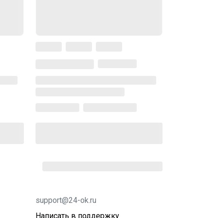
support@24-ok.ru
Написать в поддержку