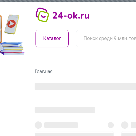
Каталог
Главная