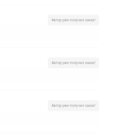
Автор уже получил заказ!
Автор уже получил заказ!
Автор уже получил заказ!