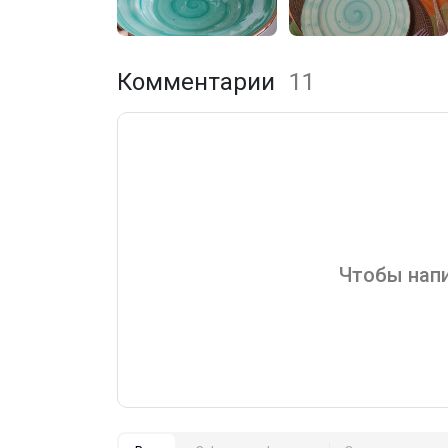
Комментарии
11
Чтобы напи