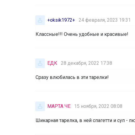
+oksik1972+
24 февраля, 2023 19:31
Классные!!! Очень удобные и красивые!
ЕДК
28 декабря, 2022 17:38
Сразу влюбилась в эти тарелки!
МАРТА ЧЕ
15 ноября, 2022 08:08
Шикарная тарелка, в ней спагетти и суп - п