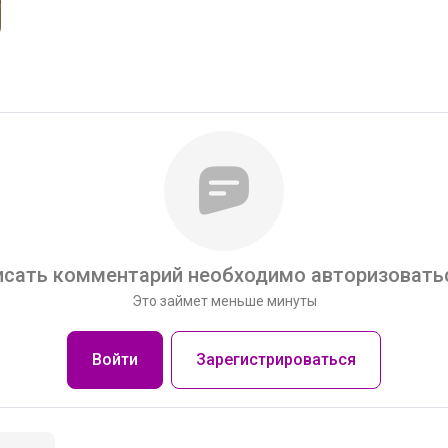
сать комментарий необходимо авторизоватьс
Это займет меньше минуты
Войти
Зарегистрироваться