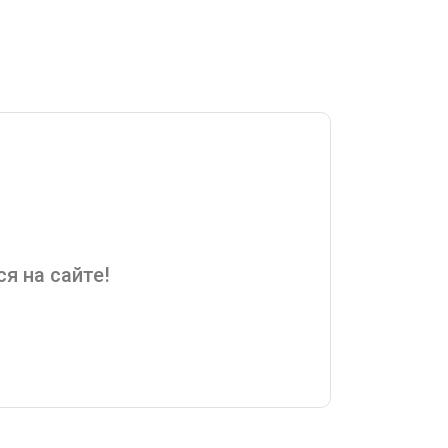
я на сайте!