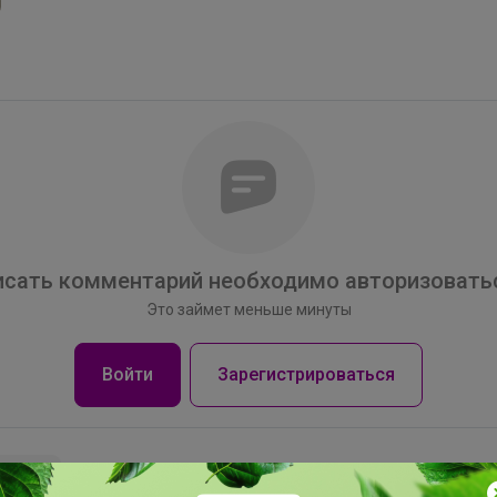
сать комментарий необходимо авторизоватьс
Это займет меньше минуты
Войти
Зарегистрироваться
заказ