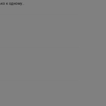
ко к одному...