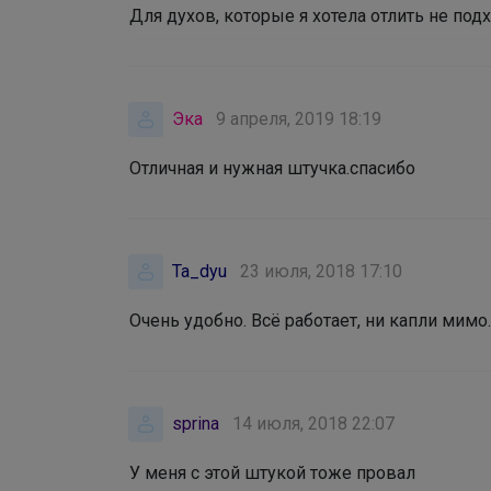
Для духов, которые я хотела отлить не под
Эка
9 апреля, 2019 18:19
Отличная и нужная штучка.спасибо
Ta_dyu
23 июля, 2018 17:10
Очень удобно. Всё работает, ни капли мимо.
sprina
14 июля, 2018 22:07
У меня с этой штукой тоже провал