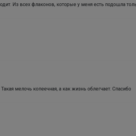
ходит. Из всех флаконов, которые у меня есть подошла толь
 Такая мелочь копеечная, а как жизнь облегчает. Спасибо