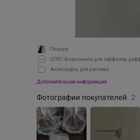
Леныра
Аксессуары для распива
Дополнительная информация
Фотографии покупателей
2