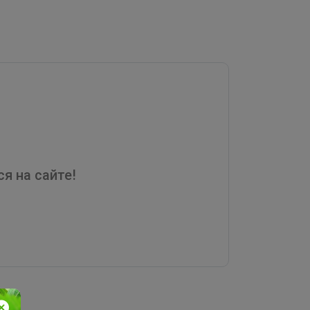
я на сайте!