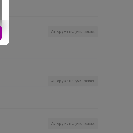
Автор уже получил заказ!
Автор уже получил заказ!
Автор уже получил заказ!