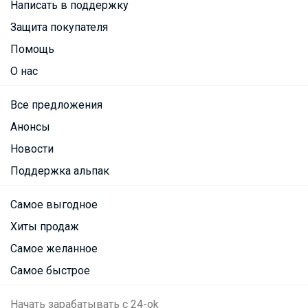
Написать в поддержку
Защита покупателя
Помощь
О нас
Все предложения
Анонсы
Новости
Поддержка альпак
Самое выгодное
Хиты продаж
Самое желанное
Самое быстрое
Начать зарабатывать с 24-ok