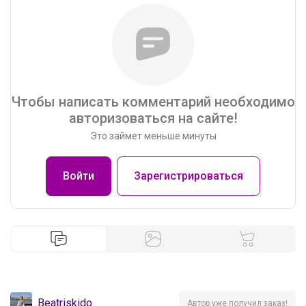
Чтобы написать комментарий необходимо
авторизоваться на сайте!
Это займет меньше минуты
Войти
Зарегистрироваться
Beatriskido
Автор уже получил заказ!