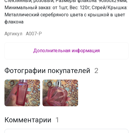
Стеклянный, розовый; Размеры флакона: 90х60х29мм;
Минимальный заказ: от 1шт; Вес: 120г; Спрей/Крышка:
Металлический серебряного цвета с крышкой в цвет
флакона
Артикул
А007-Р
Дополнительная информация
Фотографии покупателей
2
Комментарии
1