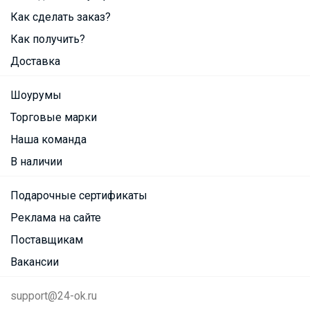
Как сделать заказ?
Как получить?
Доставка
Шоурумы
Торговые марки
Наша команда
В наличии
Подарочные сертификаты
Реклама на сайте
Поставщикам
Вакансии
support@24-ok.ru