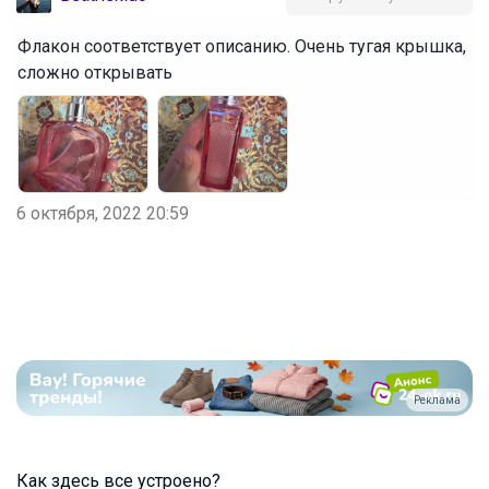
Флакон соответствует описанию. Очень тугая крышка,
сложно открывать
6 октября, 2022 20:59
Реклама
Как здесь все устроено?