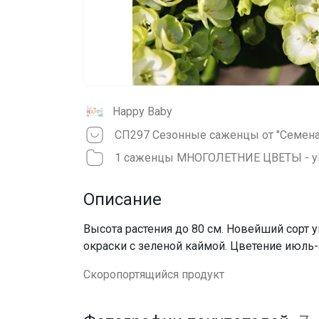
Happy Baby
1 саженцы МНОГОЛЕТНИЕ ЦВЕТЫ - у
Описание
Высота растения до 80 см. Новейший сорт 
окраски с зеленой каймой. Цветение июль-
Скоропортящийся продукт