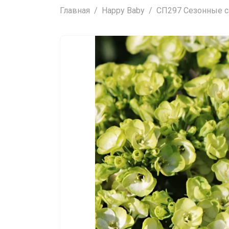
Главная
Happy Baby
СП297 Сезонные са