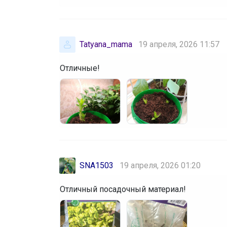
Tatyana_mama
19 апреля, 2026 11:57
Отличные!
SNA1503
19 апреля, 2026 01:20
Отличный посадочный материал!