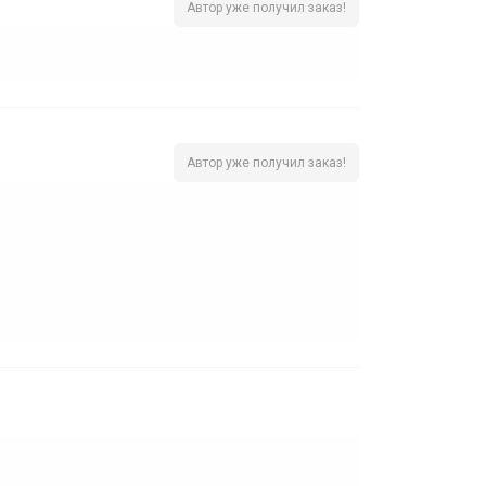
Автор уже получил заказ!
Автор уже получил заказ!