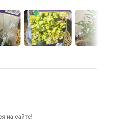
я на сайте!