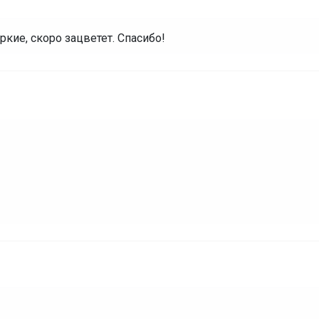
кие, скоро зацветет. Спасибо!