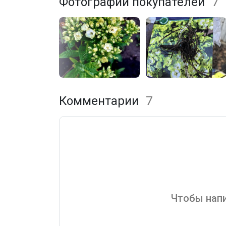
Фотографии покупателей
7
Комментарии
7
Чтобы напи