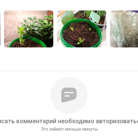
сать комментарий необходимо авторизоватьс
Это займет меньше минуты