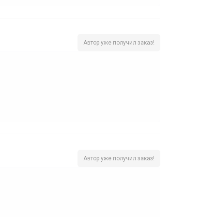
Автор уже получил заказ!
Автор уже получил заказ!