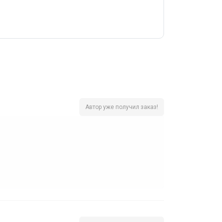
Автор уже получил заказ!