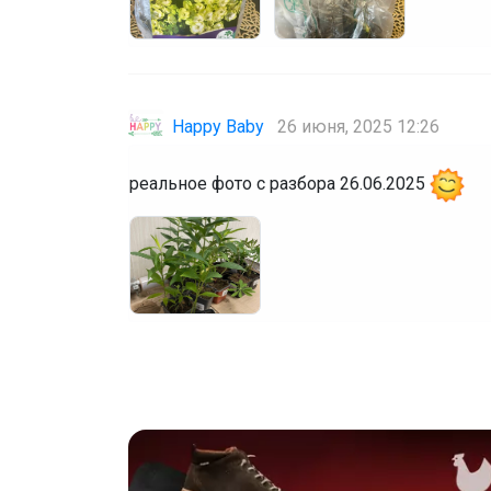
Happy Baby
26 июня, 2025 12:26
реальное фото с разбора 26.06.2025