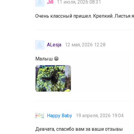
Jill
11 июля, 2026 08:31
Очень классный пришел. Крепкий. Листья яр
ALesja
12 мая, 2026 12:28
Малыш 😁
Happy Baby
19 апреля, 2026 19:04
Девчата, спасибо вам за ваши отзывы 