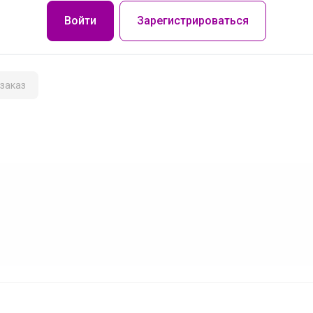
Войти
Зарегистрироваться
заказ