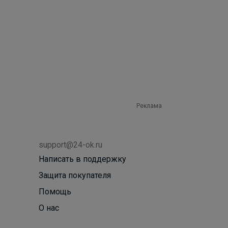
Реклама
support@24-ok.ru
Написать в поддержку
Защита покупателя
Помощь
О нас