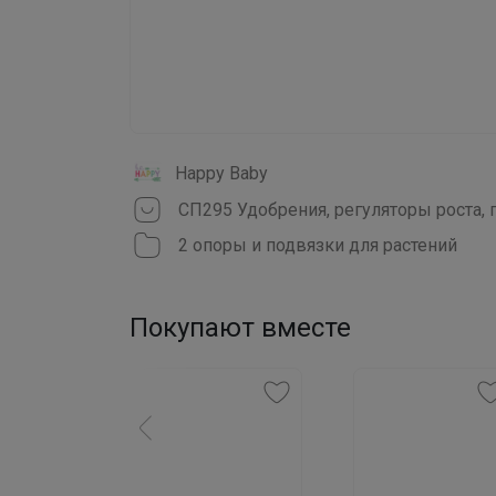
Happy Baby
2 опоры и подвязки для растений
Покупают вместе