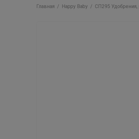
Главная
Happy Baby
СП295 Удобрения, 