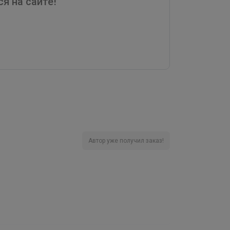
я на сайте!
Автор уже получил заказ!