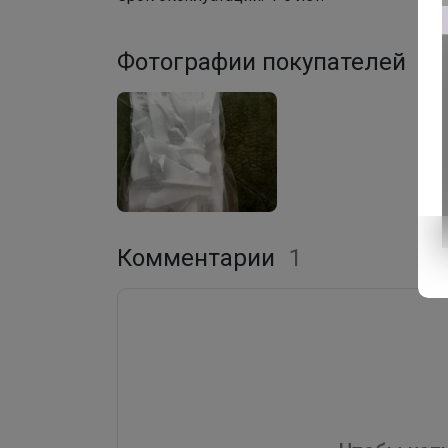
Фотографии покупателей
1
Комментарии
1