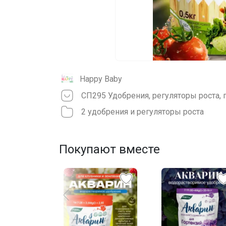
Happy Baby
2 удобрения и регуляторы роста
Покупают вместе