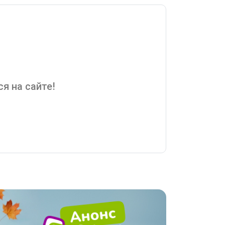
я на сайте!