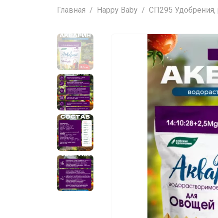
Главная
Happy Baby
СП295 Удобрения, 