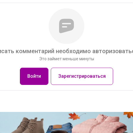
сать комментарий необходимо авторизоватьс
Это займет меньше минуты
Войти
Зарегистрироваться