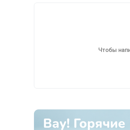
Чтобы напи