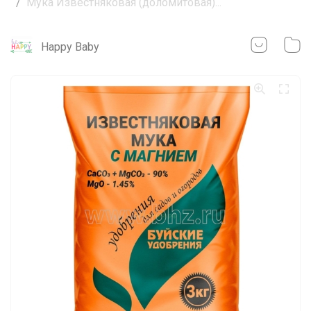
Мука Известняковая (доломитовая)...
Happy Baby