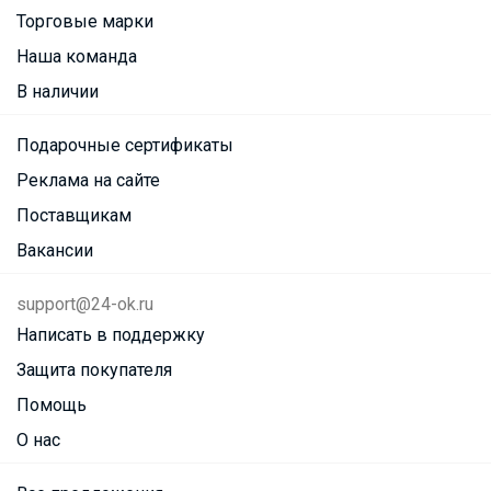
Торговые марки
Наша команда
В наличии
Подарочные сертификаты
Реклама на сайте
Поставщикам
Вакансии
support@24-ok.ru
Написать в поддержку
Защита покупателя
Помощь
О нас