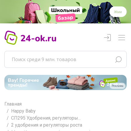
Жми
Реклама
Главная
Happy Baby
СП295 Удобрения, регуляторы...
2 удобрения и регуляторы роста