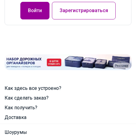
Войти
Зарегистрироваться
Реклама
Как здесь все устроено?
Как сделать заказ?
Как получить?
Доставка
Шоурумы