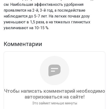
см. Наибольшая эффективность удобрения
проявляется на 2-й, 3-й год, а последействие
наблюдается до 5-7 лет. На легких почвах дозу
уменьшают в 1,5 раза, а на тяжелых глинистых
увеличивают на 10-15 %.
Комментарии
Чтобы написать комментарий необходимо
авторизоваться на сайте!
Это займет меньше минуты