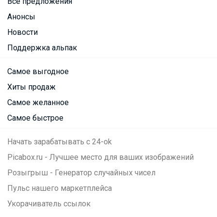
Все предложения
Анонсы
Новости
Поддержка альпак
Самое выгодное
Хиты продаж
Самое желанное
Самое быстрое
Начать зарабатывать с 24-ok
Picabox.ru - Лучшее место для ваших изображений
Розыгрыш - Генератор случайных чисел
Пульс нашего маркетплейса
Укорачиватель ссылок