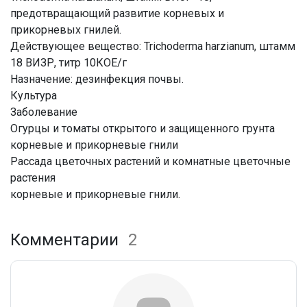
предотвращающий развитие корневых и
прикорневых гнилей.
Действующее вещество: Trichoderma harzianum, штамм
18 ВИЗР, титр 10КОЕ/г
Назначение: дезинфекция почвы.
Культура
Заболевание
Огурцы и томаты открытого и защищенного грунта
корневые и прикорневые гнили
Рассада цветочных растений и комнатные цветочные
растения
корневые и прикорневые гнили.
Комментарии
2