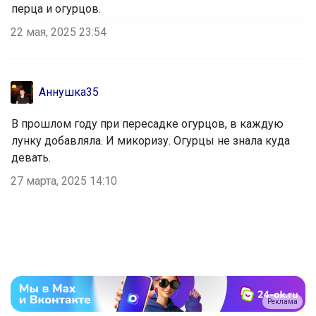
перца и огурцов.
22 мая, 2025 23:54
Аннушка35
В прошлом году при пересадке огурцов, в каждую
лунку добавляла. И микоризу. Огурцы не знала куда
девать.
27 марта, 2025 14:10
Реклама