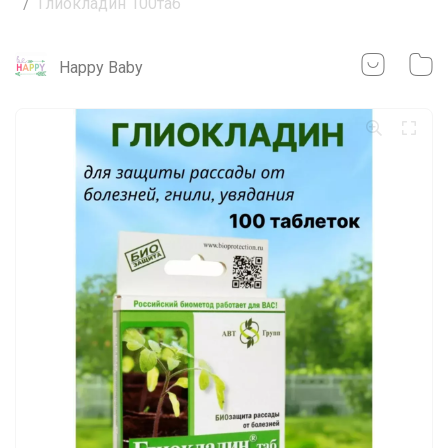
Глиокладин 100таб
Happy Baby