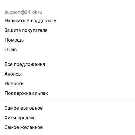
support@24-ok.ru
Написать в поддержку
Защита покупателя
Помощь
О нас
Все предложения
Анонсы
Новости
Поддержка альпак
Самое выгодное
Хиты продаж
Самое желанное