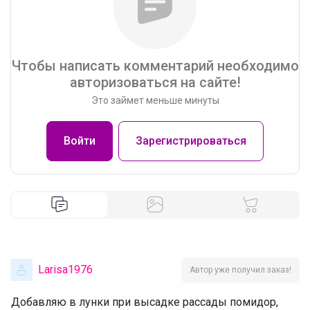
Чтобы написать комментарий необходимо
авторизоваться на сайте!
Это займет меньше минуты
Войти
Зарегистрироваться
Larisa1976
Автор уже получил заказ!
Добавляю в лунки при высадке рассады помидор,