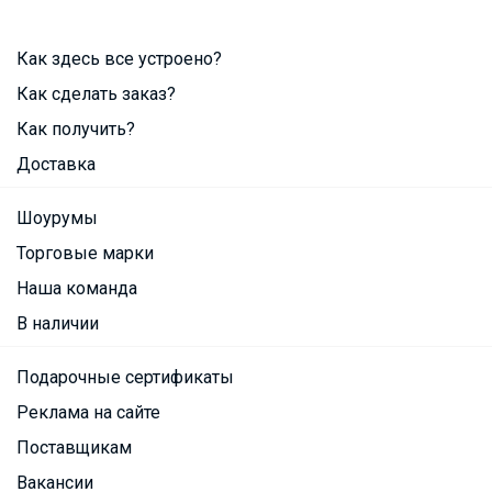
Как здесь все устроено?
Как сделать заказ?
Как получить?
Доставка
Шоурумы
Торговые марки
Наша команда
В наличии
Подарочные сертификаты
Реклама на сайте
Поставщикам
Вакансии