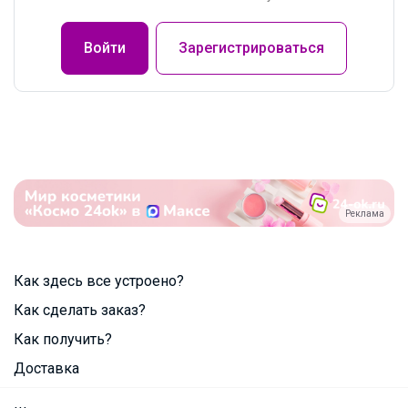
Войти
Зарегистрироваться
Реклама
Как здесь все устроено?
Как сделать заказ?
Как получить?
Доставка