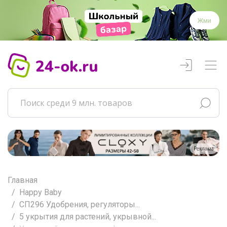
Жми
Реклама
Главная
Happy Baby
СП296 Удобрения, регуляторы...
5 укрытия для растений, укрывной...