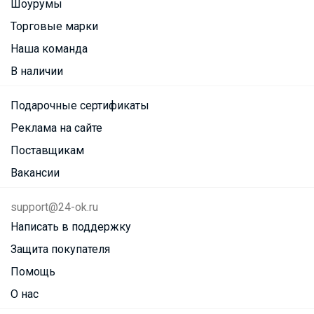
Шоурумы
Торговые марки
Наша команда
В наличии
Подарочные сертификаты
Реклама на сайте
Поставщикам
Вакансии
support@24-ok.ru
Написать в поддержку
Защита покупателя
Помощь
О нас