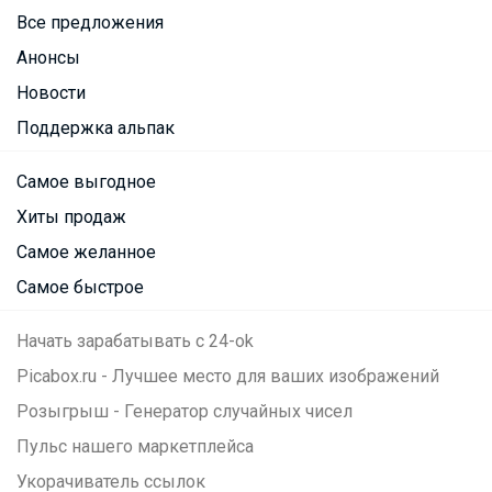
Все предложения
Анонсы
Новости
Поддержка альпак
Самое выгодное
Хиты продаж
Самое желанное
Самое быстрое
Начать зарабатывать с 24-ok
Picabox.ru - Лучшее место для ваших изображений
Розыгрыш - Генератор случайных чисел
Пульс нашего маркетплейса
Укорачиватель ссылок