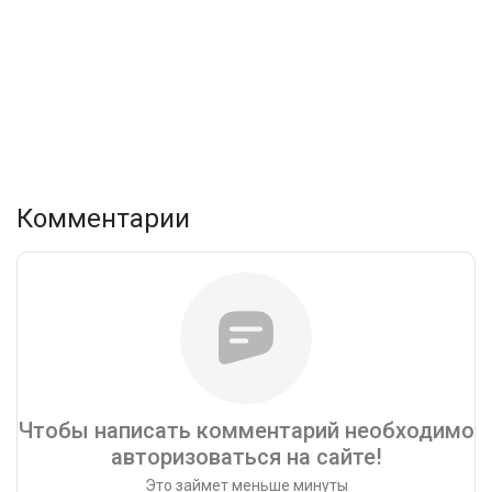
Комментарии
Чтобы написать комментарий необходимо
авторизоваться на сайте!
Это займет меньше минуты